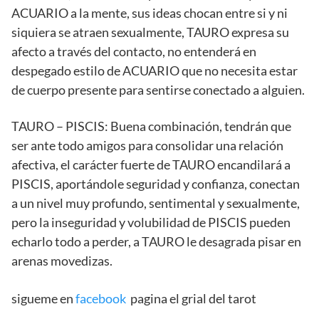
ACUARIO a la mente, sus ideas chocan entre si y ni
siquiera se atraen sexualmente, TAURO expresa su
afecto a través del contacto, no entenderá en
despegado estilo de ACUARIO que no necesita estar
de cuerpo presente para sentirse conectado a alguien.
TAURO – PISCIS: Buena combinación, tendrán que
ser ante todo amigos para consolidar una relación
afectiva, el carácter fuerte de TAURO encandilará a
PISCIS, aportándole seguridad y confianza, conectan
a un nivel muy profundo, sentimental y sexualmente,
pero la inseguridad y volubilidad de PISCIS pueden
echarlo todo a perder, a TAURO le desagrada pisar en
arenas movedizas.
sigueme en
facebook
pagina el grial del tarot