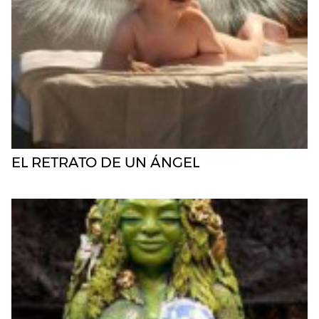
EL RETRATO DE UN ÁNGEL