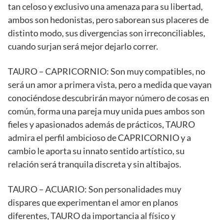
tan celoso y exclusivo una amenaza para su libertad,
ambos son hedonistas, pero saborean sus placeres de
distinto modo, sus divergencias son irreconciliables,
cuando surjan será mejor dejarlo correr.
TAURO – CAPRICORNIO: Son muy compatibles, no
será un amor a primera vista, pero a medida que vayan
conociéndose descubrirán mayor número de cosas en
común, forma una pareja muy unida pues ambos son
fieles y apasionados además de prácticos, TAURO
admira el perfil ambicioso de CAPRICORNIO y a
cambio le aporta su innato sentido artístico, su
relación será tranquila discreta y sin altibajos.
TAURO – ACUARIO: Son personalidades muy
dispares que experimentan el amor en planos
diferentes, TAURO da importancia al físico y