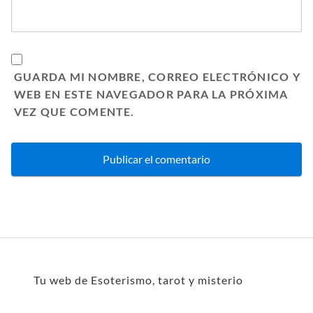
GUARDA MI NOMBRE, CORREO ELECTRÓNICO Y
WEB EN ESTE NAVEGADOR PARA LA PRÓXIMA
VEZ QUE COMENTE.
Tu web de Esoterismo, tarot y misterio