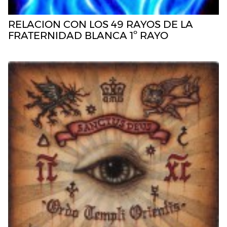
RELACION CON LOS 49 RAYOS DE LA
FRATERNIDAD BLANCA 1º RAYO