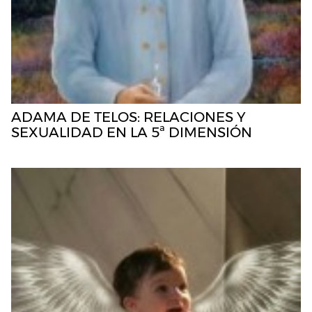
ADAMA DE TELOS: RELACIONES Y
SEXUALIDAD EN LA 5ª DIMENSIÓN