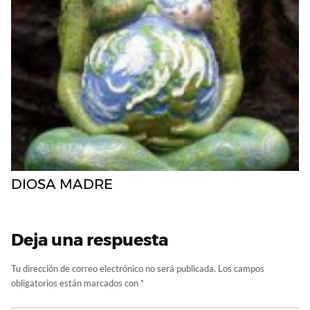
DIOSA MADRE
Deja una respuesta
Tu dirección de correo electrónico no será publicada.
Los campos
obligatorios están marcados con
*