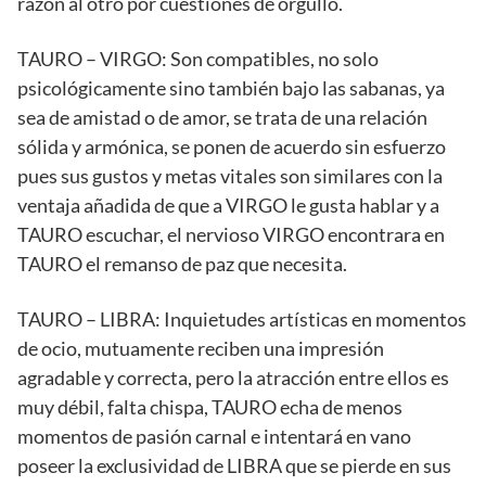
razón al otro por cuestiones de orgullo.
TAURO – VIRGO: Son compatibles, no solo
psicológicamente sino también bajo las sabanas, ya
sea de amistad o de amor, se trata de una relación
sólida y armónica, se ponen de acuerdo sin esfuerzo
pues sus gustos y metas vitales son similares con la
ventaja añadida de que a VIRGO le gusta hablar y a
TAURO escuchar, el nervioso VIRGO encontrara en
TAURO el remanso de paz que necesita.
TAURO – LIBRA: Inquietudes artísticas en momentos
de ocio, mutuamente reciben una impresión
agradable y correcta, pero la atracción entre ellos es
muy débil, falta chispa, TAURO echa de menos
momentos de pasión carnal e intentará en vano
poseer la exclusividad de LIBRA que se pierde en sus