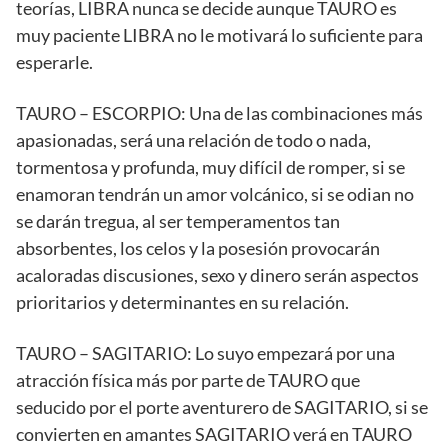
teorías, LIBRA nunca se decide aunque TAURO es
muy paciente LIBRA no le motivará lo suficiente para
esperarle.
TAURO – ESCORPIO: Una de las combinaciones más
apasionadas, será una relación de todo o nada,
tormentosa y profunda, muy difícil de romper, si se
enamoran tendrán un amor volcánico, si se odian no
se darán tregua, al ser temperamentos tan
absorbentes, los celos y la posesión provocarán
acaloradas discusiones, sexo y dinero serán aspectos
prioritarios y determinantes en su relación.
TAURO – SAGITARIO: Lo suyo empezará por una
atracción física más por parte de TAURO que
seducido por el porte aventurero de SAGITARIO, si se
convierten en amantes SAGITARIO verá en TAURO