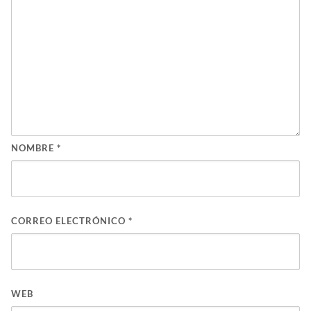
NOMBRE
*
CORREO ELECTRÓNICO
*
WEB