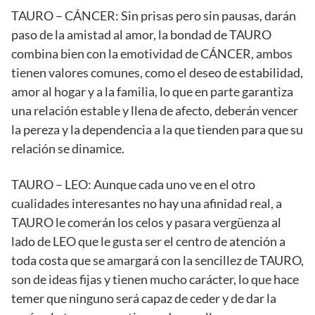
TAURO – CÁNCER: Sin prisas pero sin pausas, darán
paso de la amistad al amor, la bondad de TAURO
combina bien con la emotividad de CÁNCER, ambos
tienen valores comunes, como el deseo de estabilidad,
amor al hogar y a la familia, lo que en parte garantiza
una relación estable y llena de afecto, deberán vencer
la pereza y la dependencia a la que tienden para que su
relación se dinamice.
TAURO – LEO: Aunque cada uno ve en el otro
cualidades interesantes no hay una afinidad real, a
TAURO le comerán los celos y pasara vergüenza al
lado de LEO que le gusta ser el centro de atención a
toda costa que se amargará con la sencillez de TAURO,
son de ideas fijas y tienen mucho carácter, lo que hace
temer que ninguno será capaz de ceder y de dar la