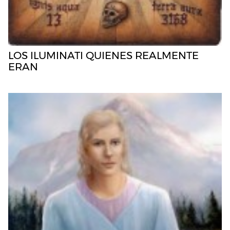
LOS ILUMINATI QUIENES REALMENTE
ERAN