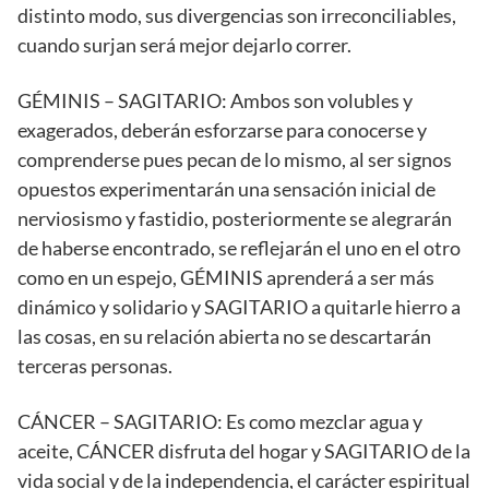
distinto modo, sus divergencias son irreconciliables,
cuando surjan será mejor dejarlo correr.
GÉMINIS – SAGITARIO: Ambos son volubles y
exagerados, deberán esforzarse para conocerse y
comprenderse pues pecan de lo mismo, al ser signos
opuestos experimentarán una sensación inicial de
nerviosismo y fastidio, posteriormente se alegrarán
de haberse encontrado, se reflejarán el uno en el otro
como en un espejo, GÉMINIS aprenderá a ser más
dinámico y solidario y SAGITARIO a quitarle hierro a
las cosas, en su relación abierta no se descartarán
terceras personas.
CÁNCER – SAGITARIO: Es como mezclar agua y
aceite, CÁNCER disfruta del hogar y SAGITARIO de la
vida social y de la independencia, el carácter espiritual