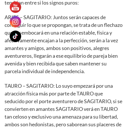
tendrían entre si los signos puros:
ARIES – SAGITARIO: Juntos serán capaces de
conseguir lo que se propongan, se trata de un flechazo
que desembocará en una relación estable, física y
afectivamente encajan a la perfección, serán a la vez
amantes y amigos, ambos son positivos, alegres
aventureros, llegarán a ese equilibrio de pareja bien
avenida y bien recibida que saben mantener su
parcela individual de independencia.
TAURO – SAGITARIO: Lo suyo empezará por una
atracción física más por parte de TAURO que
seducido por el porte aventurero de SAGITARIO, si se
convierten en amantes SAGITARIO verá en TAURO
tan celoso y exclusivo una amenaza para su libertad,
ambos son hedonistas, pero saborean sus placeres de