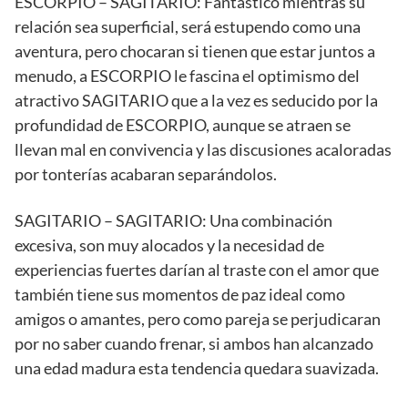
ESCORPIO – SAGITARIO: Fantástico mientras su
relación sea superficial, será estupendo como una
aventura, pero chocaran si tienen que estar juntos a
menudo, a ESCORPIO le fascina el optimismo del
atractivo SAGITARIO que a la vez es seducido por la
profundidad de ESCORPIO, aunque se atraen se
llevan mal en convivencia y las discusiones acaloradas
por tonterías acabaran separándolos.
SAGITARIO – SAGITARIO: Una combinación
excesiva, son muy alocados y la necesidad de
experiencias fuertes darían al traste con el amor que
también tiene sus momentos de paz ideal como
amigos o amantes, pero como pareja se perjudicaran
por no saber cuando frenar, si ambos han alcanzado
una edad madura esta tendencia quedara suavizada.