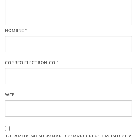
NOMBRE
*
CORREO ELECTRÓNICO
*
WEB
GUARDA MI NOMBRE, CORREO ELECTRÓNICO Y