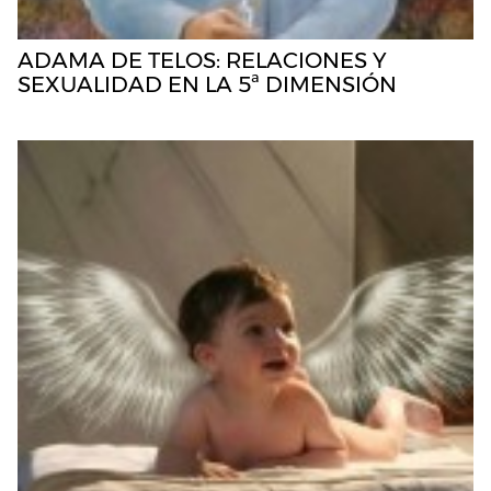
ADAMA DE TELOS: RELACIONES Y
SEXUALIDAD EN LA 5ª DIMENSIÓN