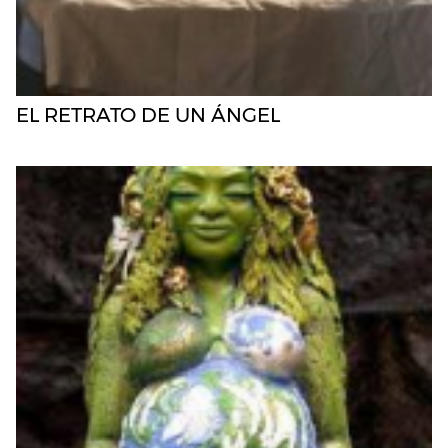
EL RETRATO DE UN ÁNGEL