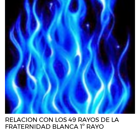
RELACION CON LOS 49 RAYOS DE LA
FRATERNIDAD BLANCA 1º RAYO