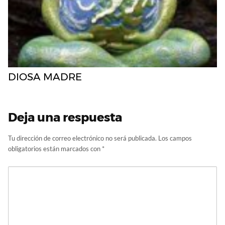
DIOSA MADRE
Deja una respuesta
Tu dirección de correo electrónico no será publicada.
Los campos
obligatorios están marcados con
*