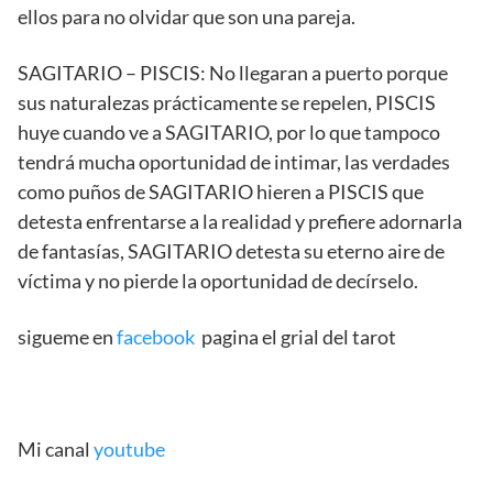
ellos para no olvidar que son una pareja.
SAGITARIO – PISCIS: No llegaran a puerto porque
sus naturalezas prácticamente se repelen, PISCIS
huye cuando ve a SAGITARIO, por lo que tampoco
tendrá mucha oportunidad de intimar, las verdades
como puños de SAGITARIO hieren a PISCIS que
detesta enfrentarse a la realidad y prefiere adornarla
de fantasías, SAGITARIO detesta su eterno aire de
víctima y no pierde la oportunidad de decírselo.
sigueme en
facebook
pagina el grial del tarot
Mi canal
youtube