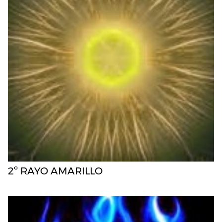
2º RAYO AMARILLO