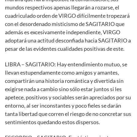
mundos respectivos apenas llegarán a rozarse, el
cuadriculado orden de VIRGO difícilmente tropezará
con el desordenado misticismo de SAGITARIO que
además es excesivamente independiente, VIRGO
adoptará una actitud desconfiada hacia SAGITARIO a
pesar de las evidentes cualidades positivas de este.
LIBRA – SAGITARIO: Hay entendimiento mutuo, se
llevan estupendamente como amigos y amantes,
compartirán una historia romántica y divertida sin
exigirse nada a cambio sino sólo estar juntos si les
apetece, positivos y sociables serán apreciados por su
entorno, al ser inconstantes y poco fieles se darán
tanta libertad que corren el riesgo de no concretar sus
sentimientos quedando estos dispersos.