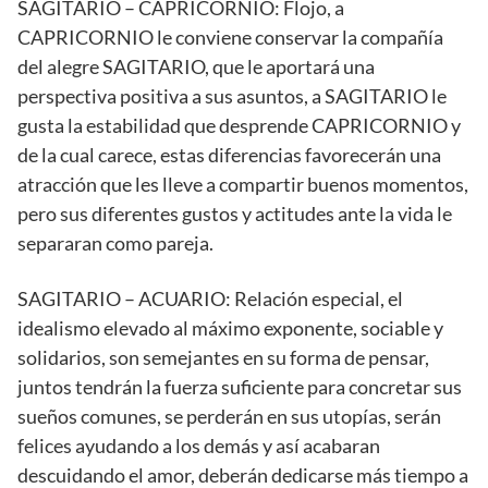
SAGITARIO – CAPRICORNIO: Flojo, a
CAPRICORNIO le conviene conservar la compañía
del alegre SAGITARIO, que le aportará una
perspectiva positiva a sus asuntos, a SAGITARIO le
gusta la estabilidad que desprende CAPRICORNIO y
de la cual carece, estas diferencias favorecerán una
atracción que les lleve a compartir buenos momentos,
pero sus diferentes gustos y actitudes ante la vida le
separaran como pareja.
SAGITARIO – ACUARIO: Relación especial, el
idealismo elevado al máximo exponente, sociable y
solidarios, son semejantes en su forma de pensar,
juntos tendrán la fuerza suficiente para concretar sus
sueños comunes, se perderán en sus utopías, serán
felices ayudando a los demás y así acabaran
descuidando el amor, deberán dedicarse más tiempo a