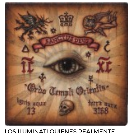
LOS ILUMINATI QUIENES REALMENTE