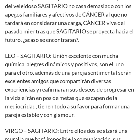
del veleidoso SAGITARIO no casa demasiado con los
apegos familiares y afectivos de CÁNCER al que no
tardará en considerar una carga, CÁNCER vive del
pasado mientras que SAGITARIO se proyecta hacia el
futuro, ¿acaso se encontraran?.
LEO – SAGITARIO: Unión excelente con mucha
química, alegres dinámicos y positivos, son el uno
para el otro, además de una pareja sentimental serán
excelentes amigos que compartirán diversas
experiencias y reafirmaran sus deseos de progresar en
la vida e irán en pos de metas que escapen de la
mediocridad, tienen todo a su favor para formar una
pareja estable y con glamour.
VIRGO – SAGITARIO: Entre ellos dos se alzará una
muralla que hará imposible la comunicación, sus