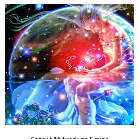
Compatibilidades del signo Escorpio