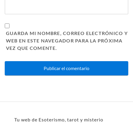
GUARDA MI NOMBRE, CORREO ELECTRÓNICO Y
WEB EN ESTE NAVEGADOR PARA LA PRÓXIMA
VEZ QUE COMENTE.
Tu web de Esoterismo, tarot y misterio