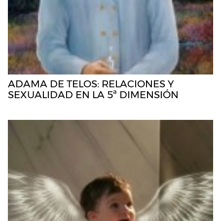
ADAMA DE TELOS: RELACIONES Y
SEXUALIDAD EN LA 5ª DIMENSIÓN