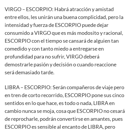
VIRGO – ESCORPIO: Habrá atracción y amistad
entre ellos, les unirán una buena complicidad, pero la
intensidad y fuerza de ESCORPIO puede dejar
consumido a VIRGO que es más modosito y racional,
ESCORPIO con el tiempo se cansará de alguien tan
comedido y con tanto miedo a entregarse en
profundidad para no sufrir, VIRGO deberá
demostrarle pasión y decisión o cuando reaccione
será demasiado tarde.
LIBRA – ESCORPIO: Serán compañeros de viaje pero
en tren de corto recorrido, ESCORPIO pone sus cinco
sentidos en lo que hace, es todo o nada, LIBRA en
cambio nunca se moja, cosa que ESCORPIO no cesará
de reprocharle, podrán convertirse en amantes, pues
ESCORPIO es sensible al encanto de LIBRA, pero