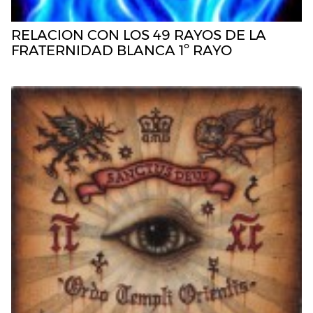
RELACION CON LOS 49 RAYOS DE LA
FRATERNIDAD BLANCA 1º RAYO