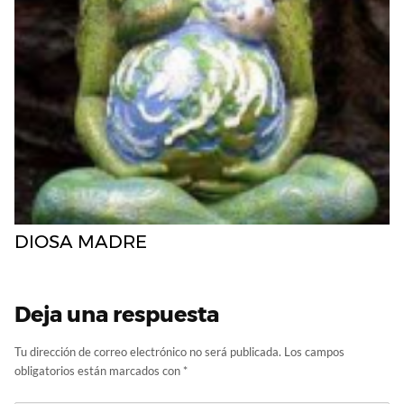
DIOSA MADRE
Deja una respuesta
Tu dirección de correo electrónico no será publicada.
Los campos
obligatorios están marcados con
*