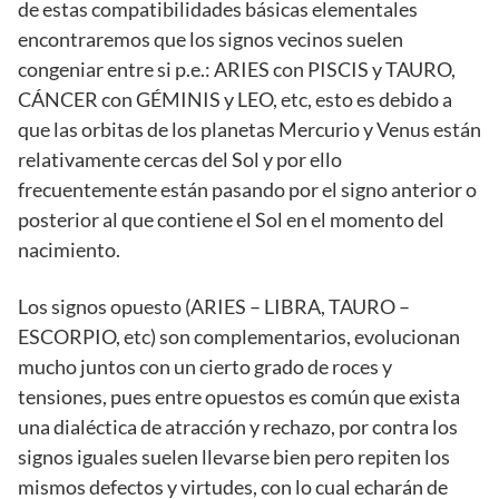
de estas compatibilidades básicas elementales
encontraremos que los signos vecinos suelen
congeniar entre si p.e.: ARIES con PISCIS y TAURO,
CÁNCER con GÉMINIS y LEO, etc, esto es debido a
que las orbitas de los planetas Mercurio y Venus están
relativamente cercas del Sol y por ello
frecuentemente están pasando por el signo anterior o
posterior al que contiene el Sol en el momento del
nacimiento.
Los signos opuesto (ARIES – LIBRA, TAURO –
ESCORPIO, etc) son complementarios, evolucionan
mucho juntos con un cierto grado de roces y
tensiones, pues entre opuestos es común que exista
una dialéctica de atracción y rechazo, por contra los
signos iguales suelen llevarse bien pero repiten los
mismos defectos y virtudes, con lo cual echarán de