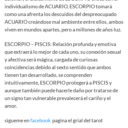
individualismo de ACUARIO, ESCORPIO tomará
como una afrenta los descuidos del despreocupado
ACUARIO creándose mal ambiente entre ellos, ambos
viven en mundos apartes, pero a millones de años luz.
ESCORPIO – PISCIS: Relación profunda y emotiva
que extraerá lo mejor de cada uno, su conexión sexual
y afectiva será mágica, cargada de curiosas
coincidencias debido al sexto sentido que ambos
tienen tan desarrollado, se comprenden
intuitivamente, ESCORPIO protegerá a PISCIS y
aunque también puede hacerle daño por tratarse de
un signo tan vulnerable prevalecerá el cariño y el
amor.
sigueme en
facebook
pagina el grial del tarot