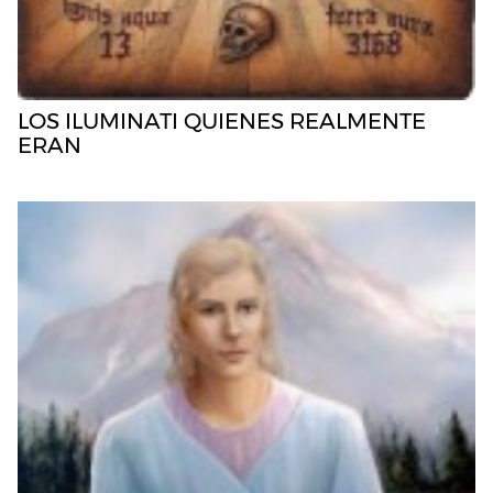
LOS ILUMINATI QUIENES REALMENTE
ERAN