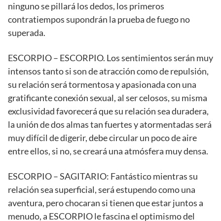
ninguno se pillará los dedos, los primeros
contratiempos supondrán la prueba de fuego no
superada.
ESCORPIO – ESCORPIO. Los sentimientos serán muy
intensos tanto si son de atracción como de repulsión,
su relación será tormentosa y apasionada con una
gratificante conexión sexual, al ser celosos, su misma
exclusividad favorecerá que su relación sea duradera,
la unión de dos almas tan fuertes y atormentadas será
muy difícil de digerir, debe circular un poco de aire
entre ellos, si no, se creará una atmósfera muy densa.
ESCORPIO – SAGITARIO: Fantástico mientras su
relación sea superficial, será estupendo como una
aventura, pero chocaran si tienen que estar juntos a
menudo, a ESCORPIO le fascina el optimismo del