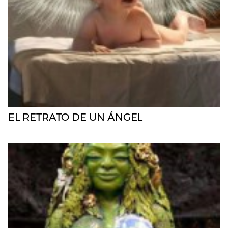
EL RETRATO DE UN ÁNGEL