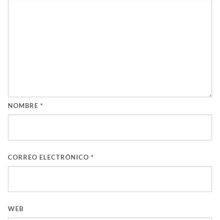
NOMBRE
*
CORREO ELECTRÓNICO
*
WEB