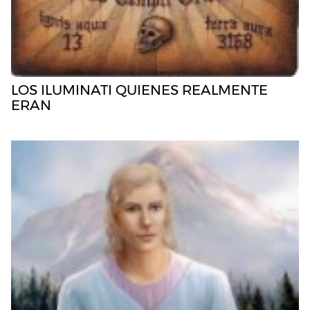
LOS ILUMINATI QUIENES REALMENTE
ERAN