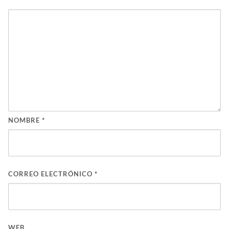
NOMBRE
*
CORREO ELECTRÓNICO
*
WEB