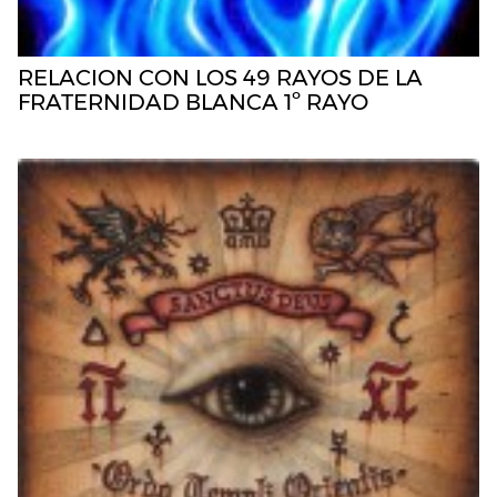
RELACION CON LOS 49 RAYOS DE LA
FRATERNIDAD BLANCA 1º RAYO