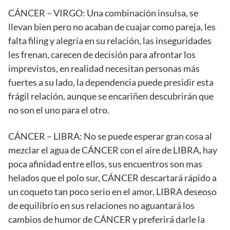
CÁNCER – VIRGO: Una combinación insulsa, se
llevan bien pero no acaban de cuajar como pareja, les
falta filing y alegría en su relación, las inseguridades
les frenan, carecen de decisión para afrontar los
imprevistos, en realidad necesitan personas más
fuertes a su lado, la dependencia puede presidir esta
frágil relación, aunque se encariñen descubrirán que
no son el uno para el otro.
CÁNCER – LIBRA: No se puede esperar gran cosa al
mezclar el agua de CÁNCER con el aire de LIBRA, hay
poca afinidad entre ellos, sus encuentros son mas
helados que el polo sur, CÁNCER descartará rápido a
un coqueto tan poco serio en el amor, LIBRA deseoso
de equilibrio en sus relaciones no aguantará los
cambios de humor de CÁNCER y preferirá darle la