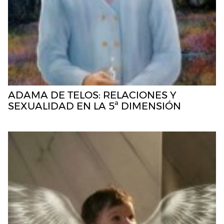
ADAMA DE TELOS: RELACIONES Y
SEXUALIDAD EN LA 5ª DIMENSIÓN