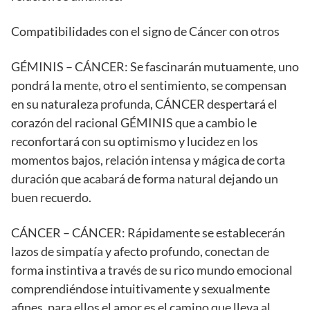
Compatibilidades con el signo de Cáncer con otros
GÉMINIS – CÁNCER: Se fascinarán mutuamente, uno
pondrá la mente, otro el sentimiento, se compensan
en su naturaleza profunda, CÁNCER despertará el
corazón del racional GÉMINIS que a cambio le
reconfortará con su optimismo y lucidez en los
momentos bajos, relación intensa y mágica de corta
duración que acabará de forma natural dejando un
buen recuerdo.
CÁNCER – CÁNCER: Rápidamente se establecerán
lazos de simpatía y afecto profundo, conectan de
forma instintiva a través de su rico mundo emocional
comprendiéndose intuitivamente y sexualmente
afines, para ellos el amor es el camino que lleva al