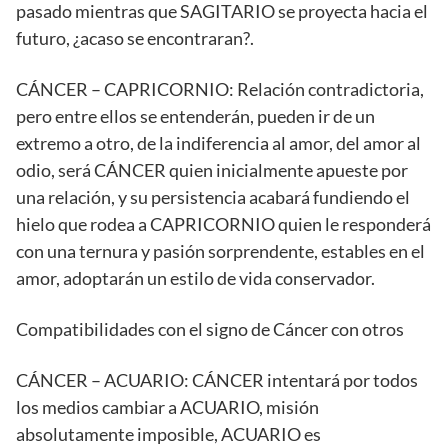
pasado mientras que SAGITARIO se proyecta hacia el
futuro, ¿acaso se encontraran?.
CÁNCER – CAPRICORNIO: Relación contradictoria,
pero entre ellos se entenderán, pueden ir de un
extremo a otro, de la indiferencia al amor, del amor al
odio, será CÁNCER quien inicialmente apueste por
una relación, y su persistencia acabará fundiendo el
hielo que rodea a CAPRICORNIO quien le responderá
con una ternura y pasión sorprendente, estables en el
amor, adoptarán un estilo de vida conservador.
Compatibilidades con el signo de Cáncer con otros
CÁNCER – ACUARIO: CÁNCER intentará por todos
los medios cambiar a ACUARIO, misión
absolutamente imposible, ACUARIO es