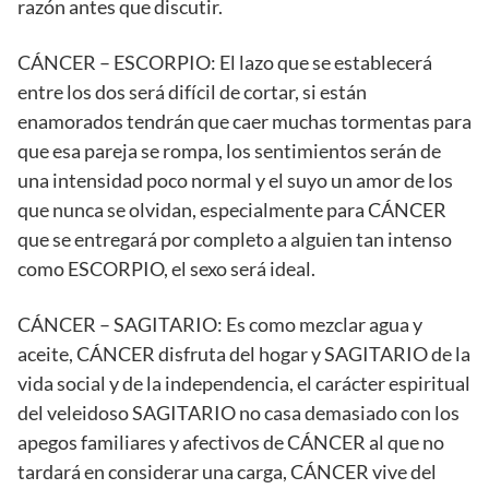
razón antes que discutir.
CÁNCER – ESCORPIO: El lazo que se establecerá
entre los dos será difícil de cortar, si están
enamorados tendrán que caer muchas tormentas para
que esa pareja se rompa, los sentimientos serán de
una intensidad poco normal y el suyo un amor de los
que nunca se olvidan, especialmente para CÁNCER
que se entregará por completo a alguien tan intenso
como ESCORPIO, el sexo será ideal.
CÁNCER – SAGITARIO: Es como mezclar agua y
aceite, CÁNCER disfruta del hogar y SAGITARIO de la
vida social y de la independencia, el carácter espiritual
del veleidoso SAGITARIO no casa demasiado con los
apegos familiares y afectivos de CÁNCER al que no
tardará en considerar una carga, CÁNCER vive del