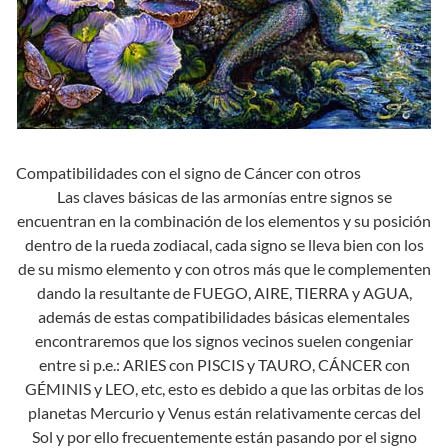
Compatibilidades con el signo de Cáncer con otros
Las claves básicas de las armonías entre signos se
encuentran en la combinación de los elementos y su posición
dentro de la rueda zodiacal, cada signo se lleva bien con los
de su mismo elemento y con otros más que le complementen
dando la resultante de FUEGO, AIRE, TIERRA y AGUA,
además de estas compatibilidades básicas elementales
encontraremos que los signos vecinos suelen congeniar
entre si p.e.: ARIES con PISCIS y TAURO, CÁNCER con
GÉMINIS y LEO, etc, esto es debido a que las orbitas de los
planetas Mercurio y Venus están relativamente cercas del
Sol y por ello frecuentemente están pasando por el signo