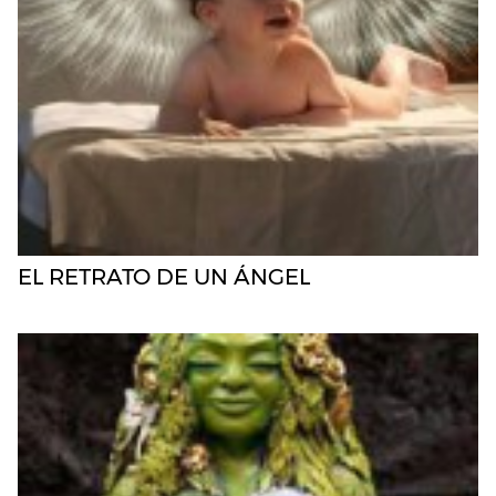
EL RETRATO DE UN ÁNGEL