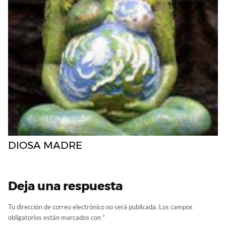
DIOSA MADRE
Deja una respuesta
Tu dirección de correo electrónico no será publicada.
Los campos
obligatorios están marcados con
*