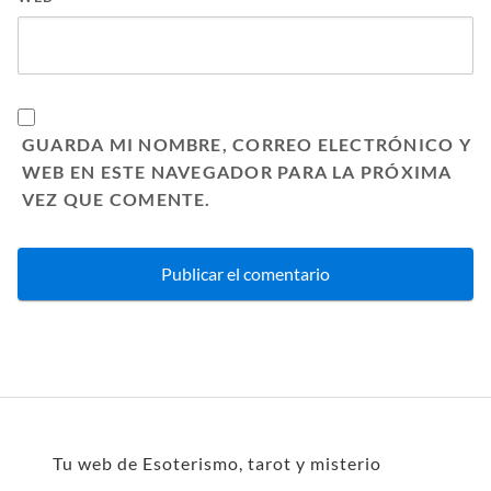
GUARDA MI NOMBRE, CORREO ELECTRÓNICO Y
WEB EN ESTE NAVEGADOR PARA LA PRÓXIMA
VEZ QUE COMENTE.
Tu web de Esoterismo, tarot y misterio