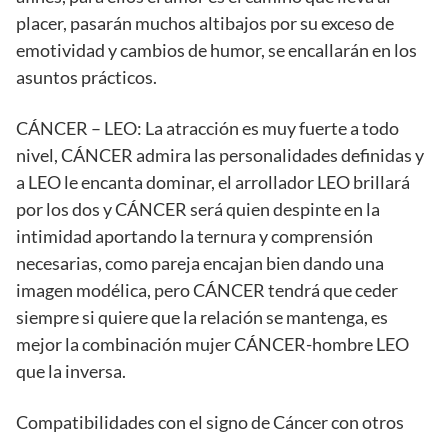
placer, pasarán muchos altibajos por su exceso de
emotividad y cambios de humor, se encallarán en los
asuntos prácticos.
CÁNCER – LEO: La atracción es muy fuerte a todo
nivel, CÁNCER admira las personalidades definidas y
a LEO le encanta dominar, el arrollador LEO brillará
por los dos y CÁNCER será quien despinte en la
intimidad aportando la ternura y comprensión
necesarias, como pareja encajan bien dando una
imagen modélica, pero CÁNCER tendrá que ceder
siempre si quiere que la relación se mantenga, es
mejor la combinación mujer CÁNCER-hombre LEO
que la inversa.
Compatibilidades con el signo de Cáncer con otros