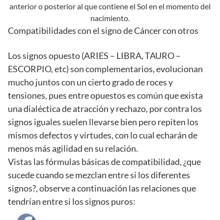
anterior o posterior al que contiene el Sol en el momento del
nacimiento.
Compatibilidades con el signo de Cáncer con otros
Los signos opuesto (ARIES – LIBRA, TAURO –
ESCORPIO, etc) son complementarios, evolucionan
mucho juntos con un cierto grado de roces y
tensiones, pues entre opuestos es común que exista
una dialéctica de atracción y rechazo, por contra los
signos iguales suelen llevarse bien pero repiten los
mismos defectos y virtudes, con lo cual echarán de
menos más agilidad en su relación.
Vistas las fórmulas básicas de compatibilidad, ¿que
sucede cuando se mezclan entre si los diferentes
signos?, observe a continuación las relaciones que
tendrían entre si los signos puros: