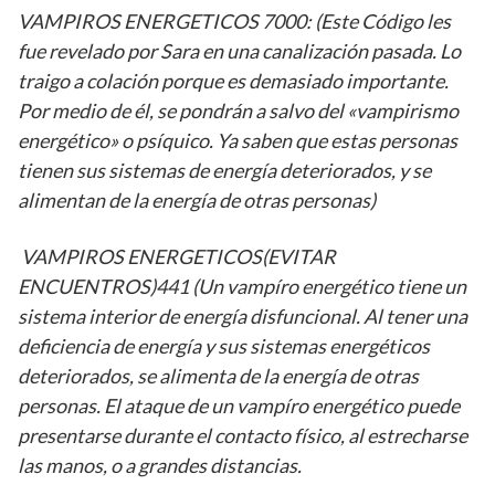
VAMPIROS ENERGETICOS 7000: (Este Código les
fue revelado por Sara en una canalización pasada. Lo
traigo a colación porque es demasiado importante.
Por medio de él, se pondrán a salvo del «vampirismo
energético» o psíquico. Ya saben que estas personas
tienen sus sistemas de energía deteriorados, y se
alimentan de la energía de otras personas)
VAMPIROS ENERGETICOS(EVITAR
ENCUENTROS)441 (Un vampíro energético tiene un
sistema interior de energía disfuncional. Al tener una
deficiencia de energía y sus sistemas energéticos
deteriorados, se alimenta de la energía de otras
personas. El ataque de un vampíro energético puede
presentarse durante el contacto físico, al estrecharse
las manos, o a grandes distancias.