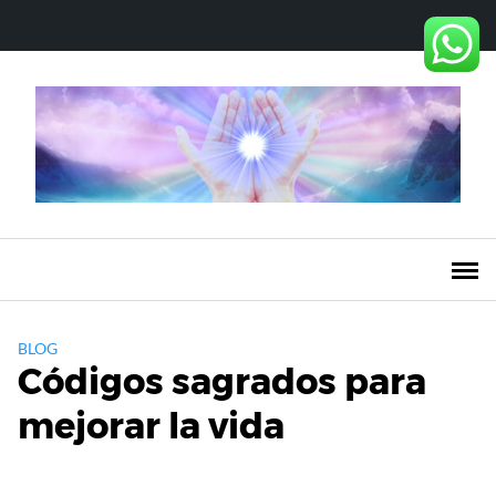
Saltar
al
contenido
BLOG
Códigos sagrados para
mejorar la vida