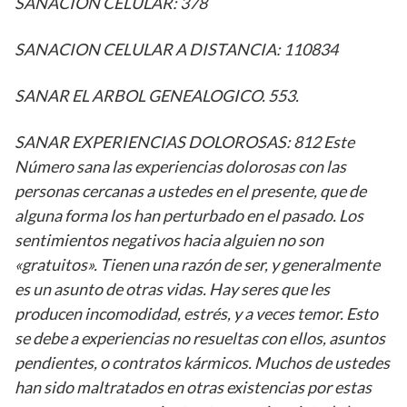
SANACION CELULAR: 378
SANACION CELULAR A DISTANCIA: 110834
SANAR EL ARBOL GENEALOGICO. 553.
SANAR EXPERIENCIAS DOLOROSAS: 812 Este
Número sana las experiencias dolorosas con las
personas cercanas a ustedes en el presente, que de
alguna forma los han perturbado en el pasado. Los
sentimientos negativos hacia alguien no son
«gratuitos». Tienen una razón de ser, y generalmente
es un asunto de otras vidas. Hay seres que les
producen incomodidad, estrés, y a veces temor. Esto
se debe a experiencias no resueltas con ellos, asuntos
pendientes, o contratos kármicos. Muchos de ustedes
han sido maltratados en otras existencias por estas