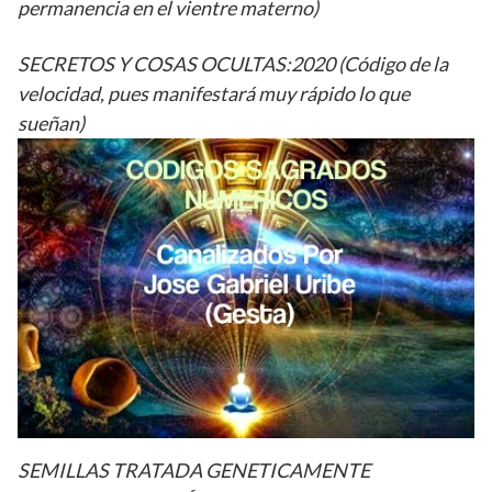
permanencia en el vientre materno)
SECRETOS Y COSAS OCULTAS:2020 (Código de la
velocidad, pues manifestará muy rápido lo que
sueñan)
SEMILLAS TRATADA GENETICAMENTE