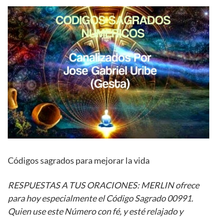
Códigos sagrados para mejorar la vida
RESPUESTAS A TUS ORACIONES:
MERLIN ofrece
para hoy especialmente el Código Sagrado 00991.
Quien use este Número con fé, y esté relajado y