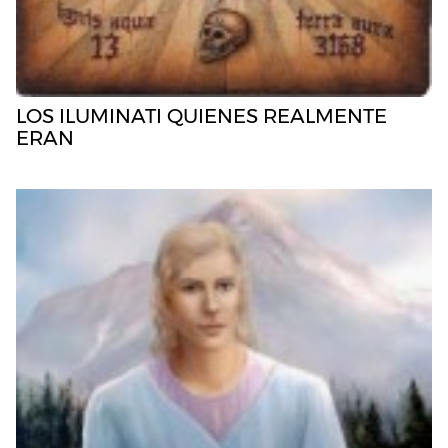
LOS ILUMINATI QUIENES REALMENTE
ERAN