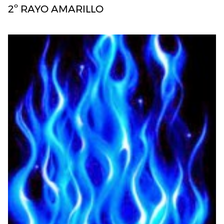
2º RAYO AMARILLO