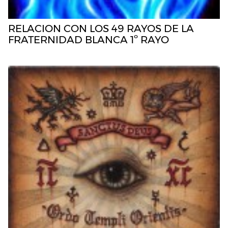
RELACION CON LOS 49 RAYOS DE LA
FRATERNIDAD BLANCA 1º RAYO