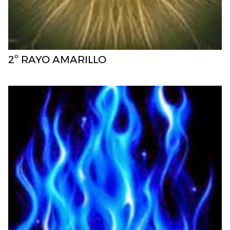
2º RAYO AMARILLO