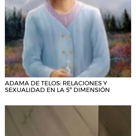
ADAMA DE TELOS: RELACIONES Y
SEXUALIDAD EN LA 5ª DIMENSIÓN