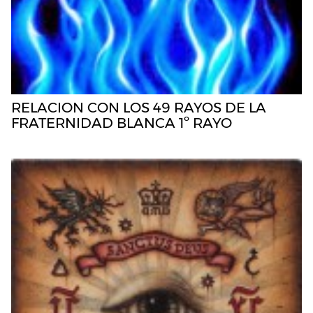
RELACION CON LOS 49 RAYOS DE LA
FRATERNIDAD BLANCA 1º RAYO