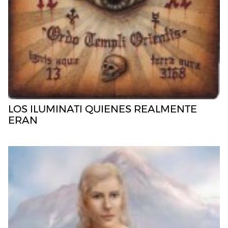
LOS ILUMINATI QUIENES REALMENTE
ERAN