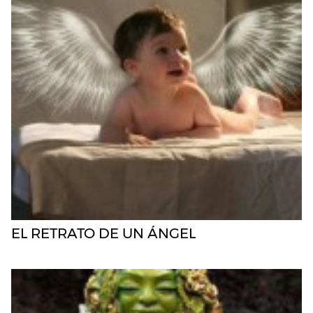
EL RETRATO DE UN ÁNGEL