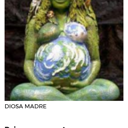
DIOSA MADRE