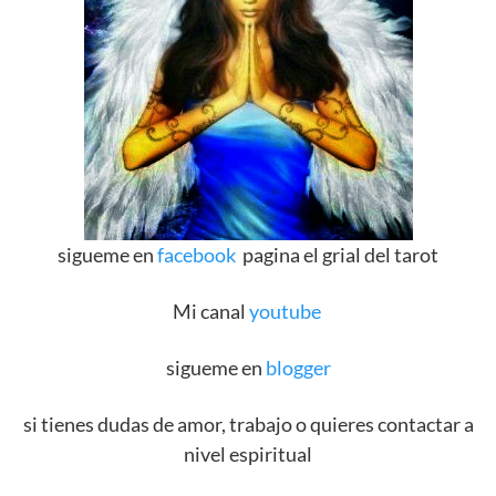
sigueme en
facebook
pagina el grial del tarot
Mi canal
youtube
sigueme en
blogger
si tienes dudas de amor, trabajo o quieres contactar a
nivel espiritual