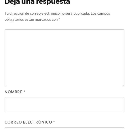
Deja una respuesta
Tu dirección de correo electrónico no será publicada.
Los campos
obligatorios están marcados con
*
NOMBRE
*
CORREO ELECTRÓNICO
*