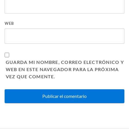
WEB
GUARDA MI NOMBRE, CORREO ELECTRÓNICO Y
WEB EN ESTE NAVEGADOR PARA LA PRÓXIMA
VEZ QUE COMENTE.