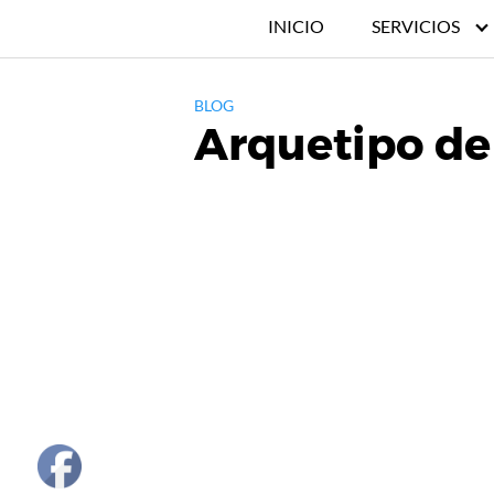
INICIO
SERVICIOS
BLOG
Arquetipo de