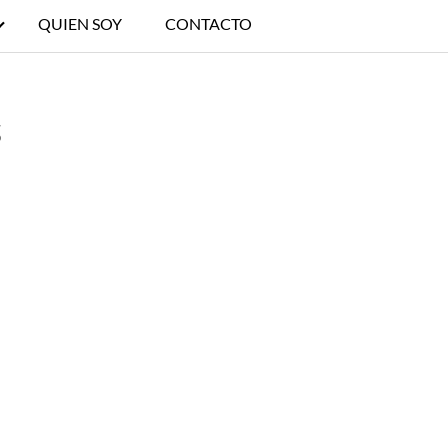
QUIEN SOY
CONTACTO
s