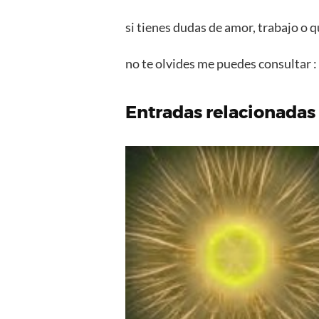
si tienes dudas de amor, trabajo o q
no te olvides me puedes consultar 
Entradas relacionadas