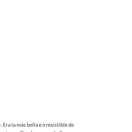
Era la más bella e irresistible de