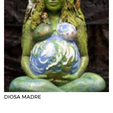
DIOSA MADRE