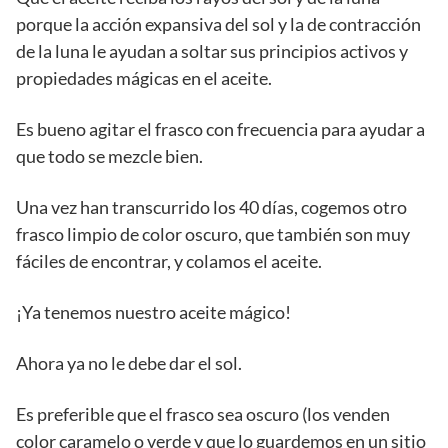
porque la acción expansiva del sol y la de contracción
de la luna le ayudan a soltar sus principios activos y
propiedades mágicas en el aceite.
Es bueno agitar el frasco con frecuencia para ayudar a
que todo se mezcle bien.
Una vez han transcurrido los 40 días, cogemos otro
frasco limpio de color oscuro, que también son muy
fáciles de encontrar, y colamos el aceite.
¡Ya tenemos nuestro aceite mágico!
Ahora ya no le debe dar el sol.
Es preferible que el frasco sea oscuro (los venden
color caramelo o verde y que lo guardemos en un sitio