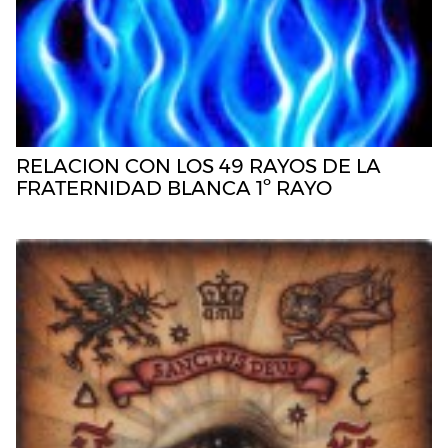
RELACION CON LOS 49 RAYOS DE LA
FRATERNIDAD BLANCA 1º RAYO