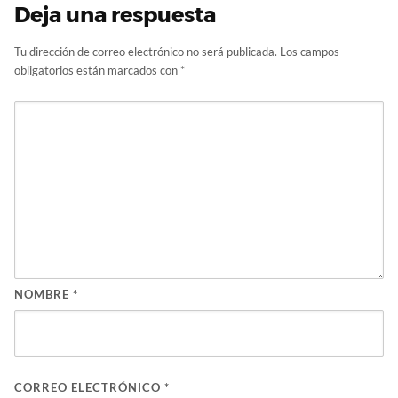
Deja una respuesta
Tu dirección de correo electrónico no será publicada.
Los campos
obligatorios están marcados con
*
NOMBRE
*
CORREO ELECTRÓNICO
*