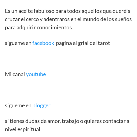
Es un aceite fabuloso para todos aquellos que queréis
cruzar el cerco y adentraros en el mundo de los sueños
para adquirir conocimientos.
sigueme en
facebook
pagina el grial del tarot
Mi canal
youtube
sigueme en
blogger
si tienes dudas de amor, trabajo o quieres contactar a
nivel espiritual