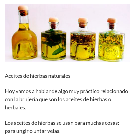
Aceites de hierbas naturales
Hoy vamos a hablar de algo muy práctico relacionado
con la brujería que son los aceites de hierbas o
herbales.
Los aceites de hierbas se usan para muchas cosas:
para ungir o untar velas.