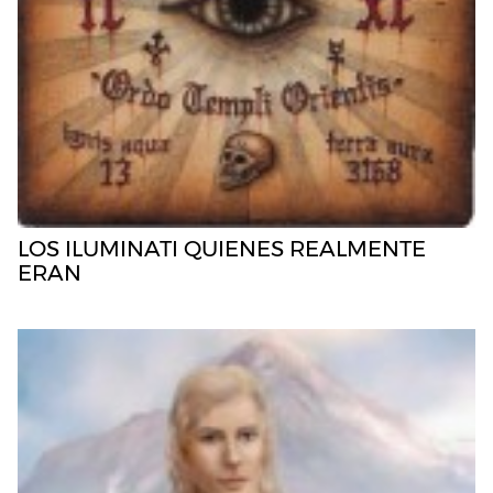
LOS ILUMINATI QUIENES REALMENTE
ERAN