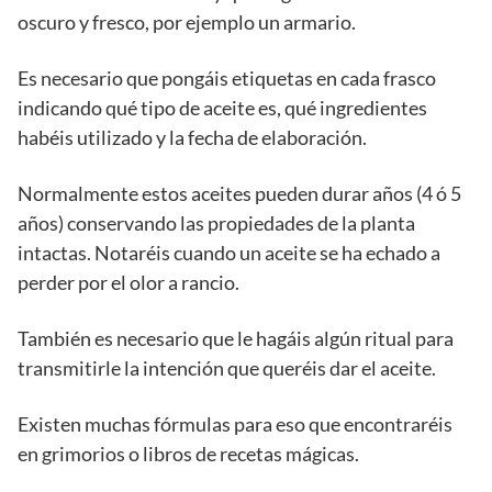
oscuro y fresco, por ejemplo un armario.
Es necesario que pongáis etiquetas en cada frasco
indicando qué tipo de aceite es, qué ingredientes
habéis utilizado y la fecha de elaboración.
Normalmente estos aceites pueden durar años (4 ó 5
años) conservando las propiedades de la planta
intactas. Notaréis cuando un aceite se ha echado a
perder por el olor a rancio.
También es necesario que le hagáis algún ritual para
transmitirle la intención que queréis dar el aceite.
Existen muchas fórmulas para eso que encontraréis
en grimorios o libros de recetas mágicas.