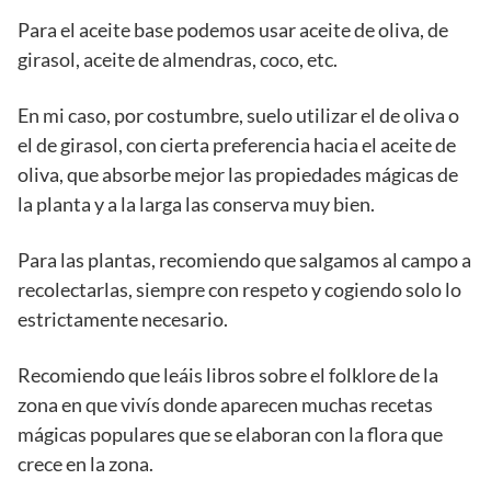
Para el aceite base podemos usar aceite de oliva, de
girasol, aceite de almendras, coco, etc.
En mi caso, por costumbre, suelo utilizar el de oliva o
el de girasol, con cierta preferencia hacia el aceite de
oliva, que absorbe mejor las propiedades mágicas de
la planta y a la larga las conserva muy bien.
Para las plantas, recomiendo que salgamos al campo a
recolectarlas, siempre con respeto y cogiendo solo lo
estrictamente necesario.
Recomiendo que leáis libros sobre el folklore de la
zona en que vivís donde aparecen muchas recetas
mágicas populares que se elaboran con la flora que
crece en la zona.