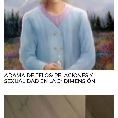
ADAMA DE TELOS: RELACIONES Y
SEXUALIDAD EN LA 5ª DIMENSIÓN