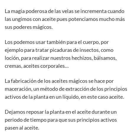
La magia poderosa de las velas se incrementa cuando
las ungimos con aceite pues potenciamos mucho más
sus poderes mágicos.
Los podemos usar también para el cuerpo, por
ejemplo para tratar picaduras de insectos, como
loción, para realizar nuestros hechizos, bálsamos,
cremas, aceites corporales…
La fabricación de los aceites mágicos se hace por
maceración, un método de extracción de los principios
activos de la planta en un líquido, en este caso aceite.
Dejamos reposar la planta en el aceite durante un
periodo de tiempo para que sus principios activos
pasen al aceite.