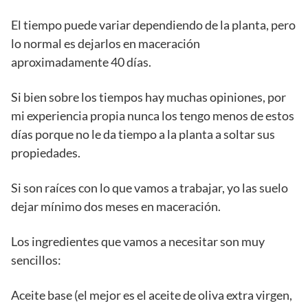
El tiempo puede variar dependiendo de la planta, pero
lo normal es dejarlos en maceración
aproximadamente 40 días.
Si bien sobre los tiempos hay muchas opiniones, por
mi experiencia propia nunca los tengo menos de estos
días porque no le da tiempo a la planta a soltar sus
propiedades.
Si son raíces con lo que vamos a trabajar, yo las suelo
dejar mínimo dos meses en maceración.
Los ingredientes que vamos a necesitar son muy
sencillos:
Aceite base (el mejor es el aceite de oliva extra virgen,