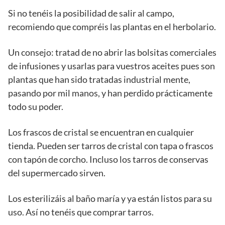
Si no tenéis la posibilidad de salir al campo,
recomiendo que compréis las plantas en el herbolario.
Un consejo: tratad de no abrir las bolsitas comerciales
de infusiones y usarlas para vuestros aceites pues son
plantas que han sido tratadas industrial mente,
pasando por mil manos, y han perdido prácticamente
todo su poder.
Los frascos de cristal se encuentran en cualquier
tienda. Pueden ser tarros de cristal con tapa o frascos
con tapón de corcho. Incluso los tarros de conservas
del supermercado sirven.
Los esterilizáis al baño maría y ya están listos para su
uso. Así no tenéis que comprar tarros.