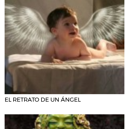
EL RETRATO DE UN ÁNGEL