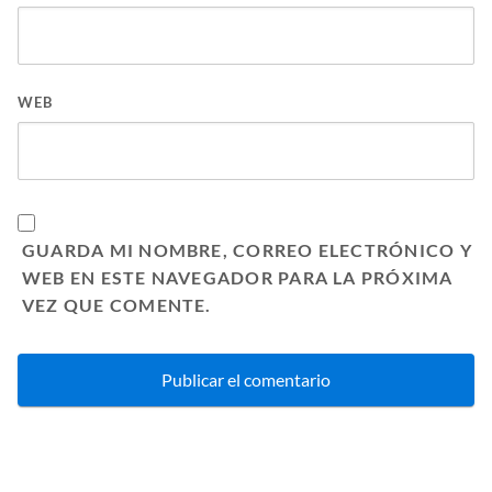
WEB
GUARDA MI NOMBRE, CORREO ELECTRÓNICO Y
WEB EN ESTE NAVEGADOR PARA LA PRÓXIMA
VEZ QUE COMENTE.