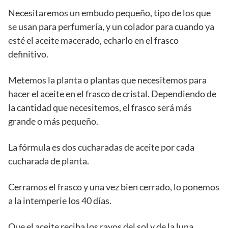
Necesitaremos un embudo pequeño, tipo de los que
se usan para perfumería, y un colador para cuando ya
esté el aceite macerado, echarlo en el frasco
definitivo.
Metemos la planta o plantas que necesitemos para
hacer el aceite en el frasco de cristal. Dependiendo de
la cantidad que necesitemos, el frasco será más
grande o más pequeño.
La fórmula es dos cucharadas de aceite por cada
cucharada de planta.
Cerramos el frasco y una vez bien cerrado, lo ponemos
a la intemperie los 40 días.
Que el aceite reciba los rayos del sol y de la luna