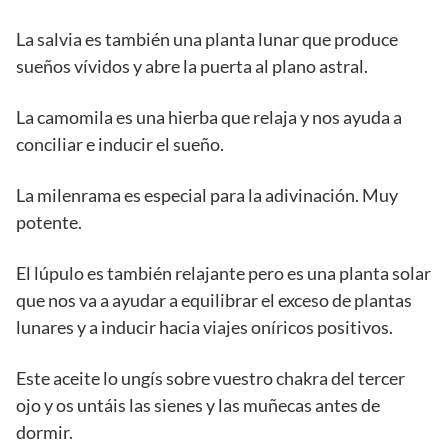
La salvia es también una planta lunar que produce
sueños vívidos y abre la puerta al plano astral.
La camomila es una hierba que relaja y nos ayuda a
conciliar e inducir el sueño.
La milenrama es especial para la adivinación. Muy
potente.
El lúpulo es también relajante pero es una planta solar
que nos va a ayudar a equilibrar el exceso de plantas
lunares y a inducir hacia viajes oníricos positivos.
Este aceite lo ungís sobre vuestro chakra del tercer
ojo y os untáis las sienes y las muñecas antes de
dormir.