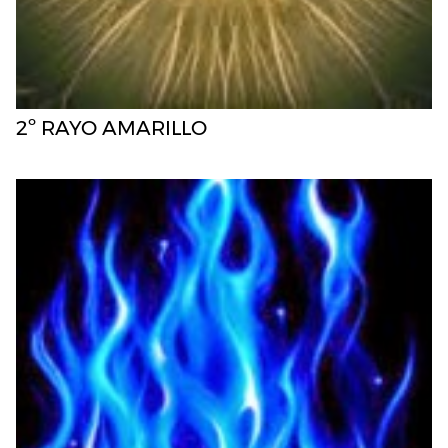
2º RAYO AMARILLO