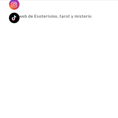
Tu web de Esoterismo, tarot y misterio