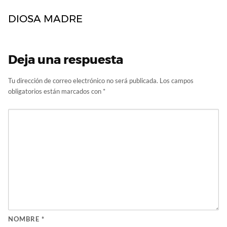
DIOSA MADRE
Deja una respuesta
Tu dirección de correo electrónico no será publicada.
Los campos
obligatorios están marcados con
*
NOMBRE
*