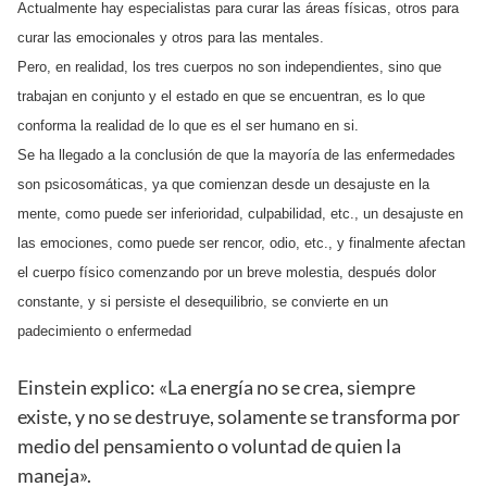
Actualmente hay especialistas para curar las áreas físicas, otros para
curar las emocionales y otros para las mentales.
Pero, en realidad, los tres cuerpos no son independientes, sino que
trabajan en conjunto y el estado en que se encuentran, es lo que
conforma la realidad de lo que es el ser humano en si.
Se ha llegado a la conclusión de que la mayoría de las enfermedades
son psicosomáticas, ya que comienzan desde un desajuste en la
mente, como puede ser inferioridad, culpabilidad, etc., un desajuste en
las emociones, como puede ser rencor, odio, etc., y finalmente afectan
el cuerpo físico comenzando por un breve molestia, después dolor
constante, y si persiste el desequilibrio, se convierte en un
padecimiento o enfermedad
Einstein explico: «La energía no se crea, siempre
existe, y no se destruye, solamente se transforma por
medio del pensamiento o voluntad de quien la
maneja».