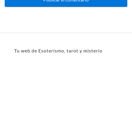
Tu web de Esoterismo, tarot y misterio