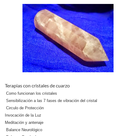
Terapias con cristales de cuarzo
Como funcionan los cristales
Sensibilización a las 7 fases de vibración del cristal
Circulo de Protección
Invocación de la Luz
Meditación y antenaje
Balance Neurológico