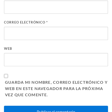
CORREO ELECTRÓNICO
*
WEB
GUARDA MI NOMBRE, CORREO ELECTRÓNICO Y
WEB EN ESTE NAVEGADOR PARA LA PRÓXIMA
VEZ QUE COMENTE.