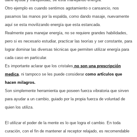
Otro ejemplo es cuando sentimos agotamiento o cansancio, nos
pasamos las manos por la espalda, como dando masaje, nuevamente
aquí se esta movilizando energía que esta estancada.
Realmente para manejar energía, no se requiere grandes habilidades,
pero si es necesario estudiar, practicar las teorías y ser constante, para
lograr dominar las diversas técnicas que permiten utilizar energía para
cada caso en particular.
Es importante aclarar que los cristales
no son una prescripción
medica
, ni tampoco se les puede considerar
como artículos que
hacen milagros.
Son simplemente herramienta que poseen fuerza vibratoria que sirven
para ayudar a un cambio, guiado por la propia fuerza de voluntad de
quien los utiliza.
El utilizar el poder de la mente es lo que logra el cambio. En toda
curación, con el fin de mantener al receptor relajado, es recomendable