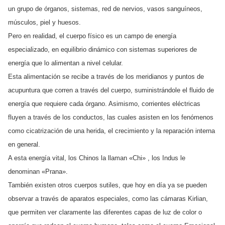
un grupo de órganos, sistemas, red de nervios, vasos sanguíneos,
músculos, piel y huesos.
Pero en realidad, el cuerpo físico es un campo de energía
especializado, en equilibrio dinámico con sistemas superiores de
energía que lo alimentan a nivel celular.
Esta alimentación se recibe a través de los meridianos y puntos de
acupuntura que corren a través del cuerpo, suministrándole el fluido de
energía que requiere cada órgano. Asimismo, corrientes eléctricas
fluyen a través de los conductos, las cuales asisten en los fenómenos
como cicatrización de una herida, el crecimiento y la reparación interna
en general.
A esta energía vital, los Chinos la llaman «Chi» , los Indus le
denominan «Prana».
También existen otros cuerpos sutiles, que hoy en día ya se pueden
observar a través de aparatos especiales, como las cámaras Kirlian,
que permiten ver claramente las diferentes capas de luz de color o