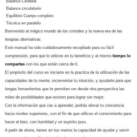
Balance Cerebral
Balance circulatorio
Equilibrio Cuerpo completo
Técnica en paralelo
Bienvenido al mágico mundo de los cristales y la nueva era de las
terapias alternativas.
Este manual ha sido cuidadosamente recopilado para su fácil
comprensión, para que lo utilices en tu beneficio y al mismo
tiempo lo
compartas
con los que están cerca de ti.
El propósito del curso es iniciarte en la practica de la utilización de las
capacidades de tu mente, incrementar tu intuición, y ayudarte para que
tengas herramientas que te permitan ver desde otra perspectiva las
miles de posibilidades que existen para lograr ser mejor.
Con la información que vas a aprender, podrás elevar tu conciencia
hacia niveles superiores, con el fin de que utilices el conocimiento para
hacer el bien, con humildad y un espíritu puro.
A partir de ahora, tienes en tus manos la capacidad de ayudar y servir