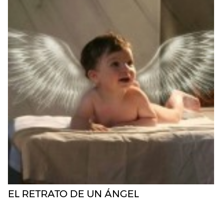
EL RETRATO DE UN ÁNGEL