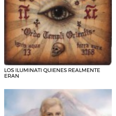
LOS ILUMINATI QUIENES REALMENTE
ERAN