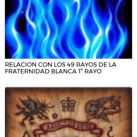
RELACION CON LOS 49 RAYOS DE LA
FRATERNIDAD BLANCA 1º RAYO