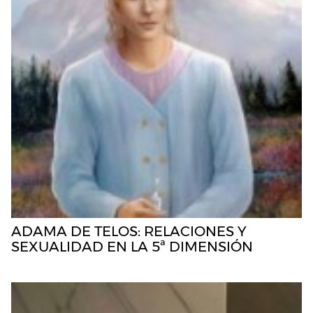
ADAMA DE TELOS: RELACIONES Y
SEXUALIDAD EN LA 5ª DIMENSIÓN