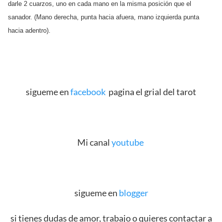
darle 2 cuarzos, uno en cada mano en la misma posición que el
sanador. (Mano derecha, punta hacia afuera, mano izquierda punta
hacia adentro).
sigueme en
facebook
pagina el grial del tarot
Mi canal
youtube
sigueme en
blogger
si tienes dudas de amor, trabajo o quieres contactar a