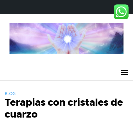
Saltar
al
contenido
BLOG
Terapias con cristales de
cuarzo