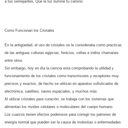
a tus semejantes. Que la luz ilumine tu camino.
Como Funcionan los Cristales
En la antigüedad, el uso de cristales se le consideraba como practicas
de las antiguas culturas egipcias, fenicios, celtas e indios chamanes
entre otros.
Sin embargo, hoy en día la ciencia esta comprobando la utilidad y
funcionamiento de los cristales como transmisores y receptores muy
precisos y exactos, de hecho se utilizan en aparatos sofisticados de
electrónica, satélites, naves espaciales, y muchos más.
Al utilizar cristales para curación, se trabaja con los sistemas que
alimentan los niveles celulares o moleculares del cuerpo humano.
Los cuarzos tienen efectos poderosos para corregir los patrones de
energía normal que pueden ser la causa de molestias o enfermedades.