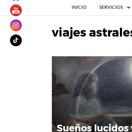
INICIO
SERVICIOS
viajes astrale
Sueños lucidos 