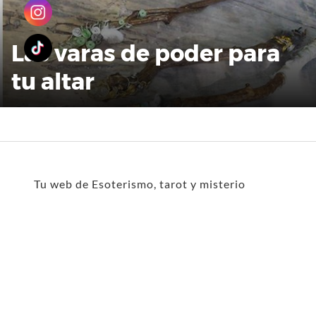
Las varas de poder para
tu altar
Tu web de Esoterismo, tarot y misterio