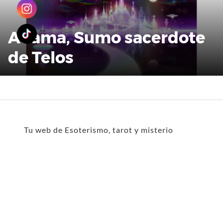
Adama, Sumo sacerdote
de Telos
Tu web de Esoterismo, tarot y misterio