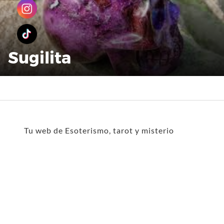
Sugilita
Tu web de Esoterismo, tarot y misterio