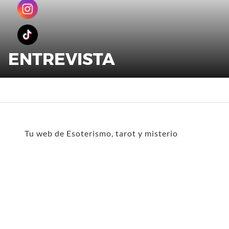
ENTREVISTA
Tu web de Esoterismo, tarot y misterio