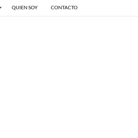
QUIEN SOY
CONTACTO