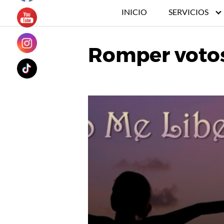
INICIO
SERVICIOS
Romper voto