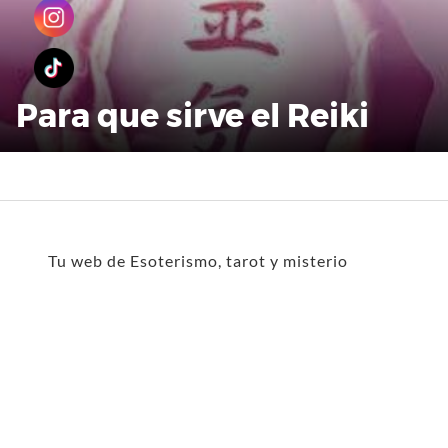
Para que sirve el Reiki
Tu web de Esoterismo, tarot y misterio