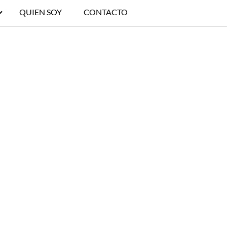
QUIEN SOY
CONTACTO