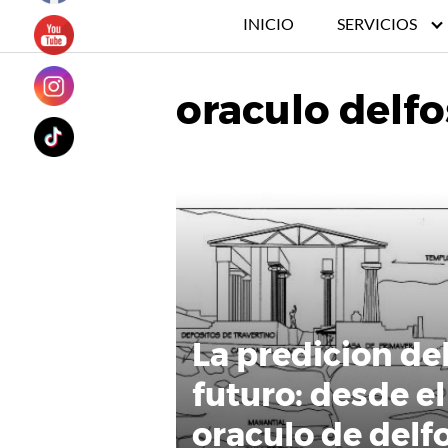
INICIO
SERVICIOS
oraculo delfo
La predicion de
futuro: desde el
oraculo de delf