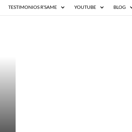
TESTIMONIOS R’SAME
YOUTUBE
BLOG