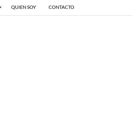
QUIEN SOY
CONTACTO