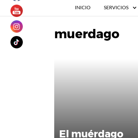
INICIO
SERVICIOS
muerdago
El muérdago