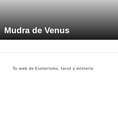
Mudra de Venus
Tu web de Esoterismo, tarot y misterio