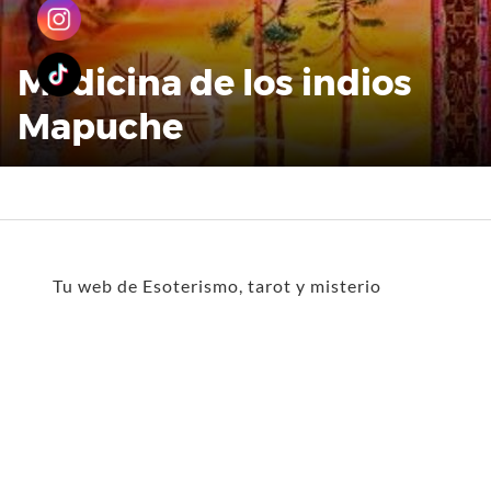
Medicina de los indios
Mapuche
Tu web de Esoterismo, tarot y misterio