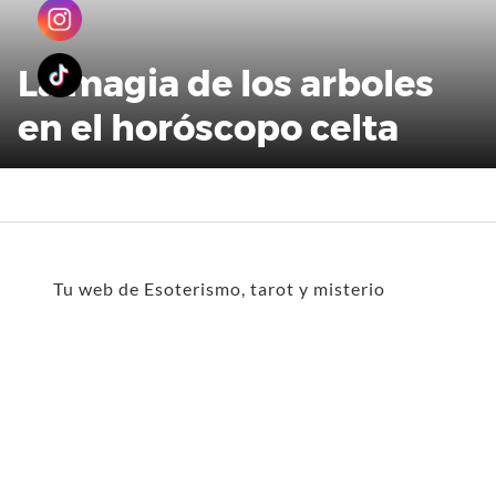
La magia de los arboles
en el horóscopo celta
Tu web de Esoterismo, tarot y misterio