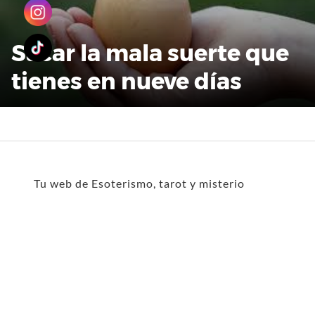
Sacar la mala suerte que
tienes en nueve días
Tu web de Esoterismo, tarot y misterio