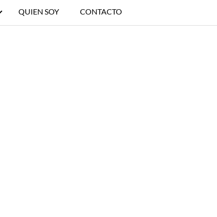
QUIEN SOY
CONTACTO