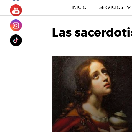
INICIO
SERVICIOS
Las sacerdoti