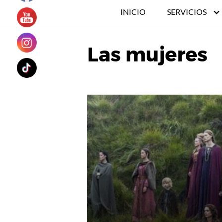
INICIO
SERVICIOS
Las mujeres