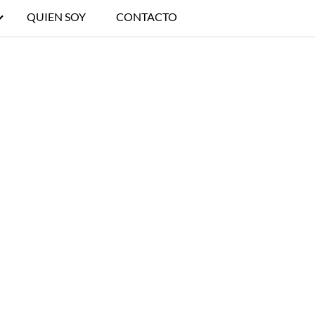
QUIEN SOY
CONTACTO