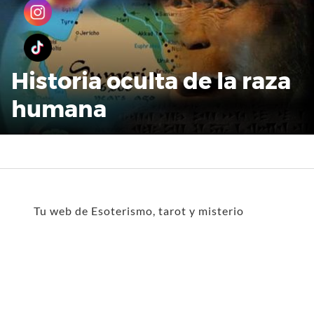
Historia oculta de la raza
humana
Tu web de Esoterismo, tarot y misterio