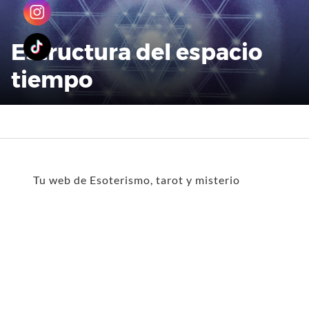
Estructura del espacio
tiempo
Tu web de Esoterismo, tarot y misterio