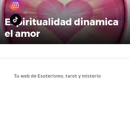
Espiritualidad dinamica
el amor
Tu web de Esoterismo, tarot y misterio