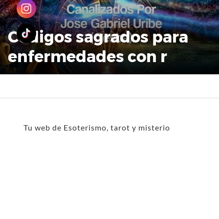
Códigos sagrados para
enfermedades con r
Tu web de Esoterismo, tarot y misterio