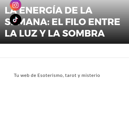
LA ENERGÍA DE LA
SEMANA: EL FILO ENTRE
LA LUZ Y LA SOMBRA
Tu web de Esoterismo, tarot y misterio