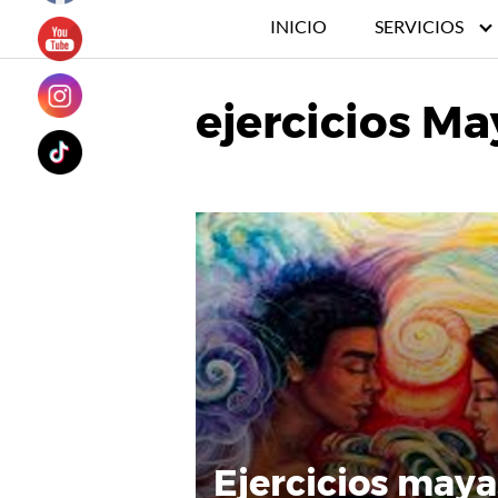
INICIO
SERVICIOS
ejercicios Ma
Ejercicios maya