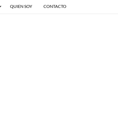
QUIEN SOY
CONTACTO