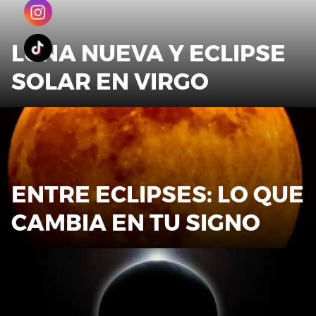
LUNA NUEVA Y ECLIPSE
SOLAR EN VIRGO
ENTRE ECLIPSES: LO QUE
CAMBIA EN TU SIGNO