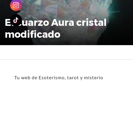
El cuarzo Aura cristal
modificado
Tu web de Esoterismo, tarot y misterio