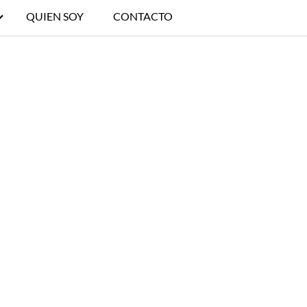
QUIEN SOY
CONTACTO