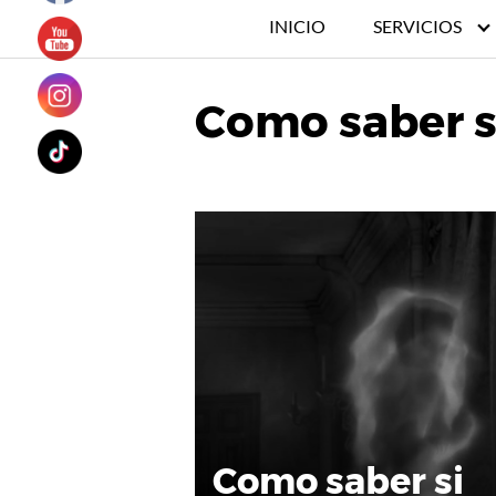
INICIO
SERVICIOS
Como saber si
Como saber si