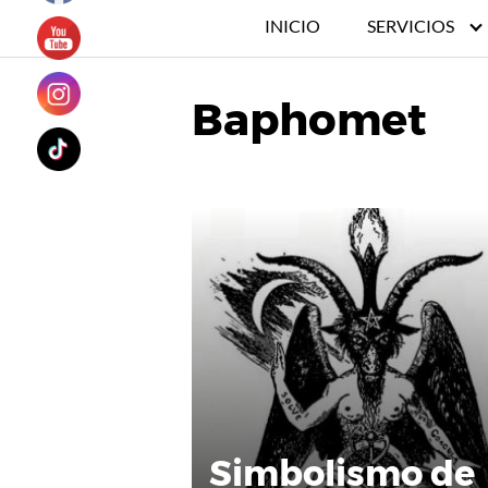
INICIO
SERVICIOS
Baphomet
Simbolismo de