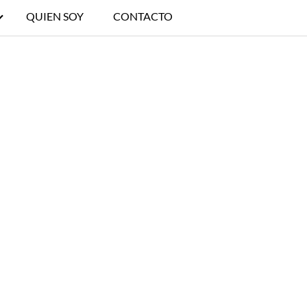
QUIEN SOY
CONTACTO