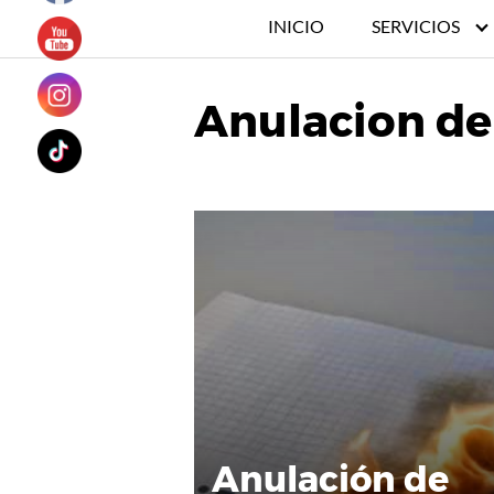
INICIO
SERVICIOS
Anulacion de
Anulación de