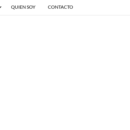
QUIEN SOY
CONTACTO