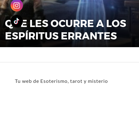
QUE LES OCURRE A LOS
ESPÍRITUS ERRANTES
Tu web de Esoterismo, tarot y misterio