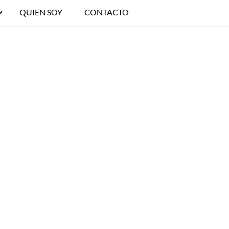
QUIEN SOY
CONTACTO