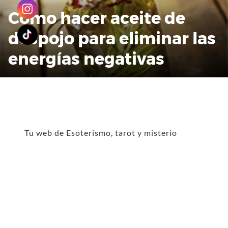
Como hacer aceite de
despojo para eliminar las
energías negativas
Tu web de Esoterismo, tarot y misterio