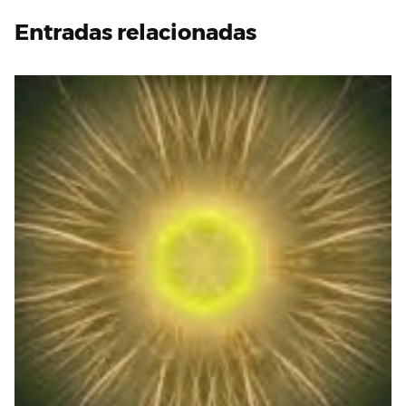
Entradas relacionadas