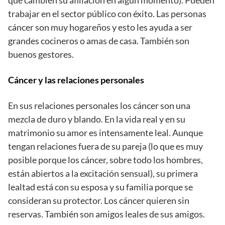
trabajar en el sector público con éxito. Las personas
cáncer son muy hogareños y esto les ayuda a ser
grandes cocineros o amas de casa. También son
buenos gestores.
Cáncer y las relaciones personales
En sus relaciones personales los cáncer son una
mezcla de duro y blando. En la vida real y en su
matrimonio su amor es intensamente leal. Aunque
tengan relaciones fuera de su pareja (lo que es muy
posible porque los cáncer, sobre todo los hombres,
están abiertos a la excitación sensual), su primera
lealtad está con su esposa y su familia porque se
consideran su protector. Los cáncer quieren sin
reservas. También son amigos leales de sus amigos.