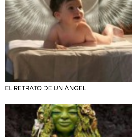
EL RETRATO DE UN ÁNGEL