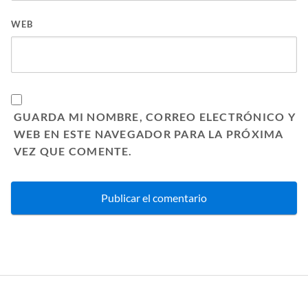
WEB
GUARDA MI NOMBRE, CORREO ELECTRÓNICO Y
WEB EN ESTE NAVEGADOR PARA LA PRÓXIMA
VEZ QUE COMENTE.