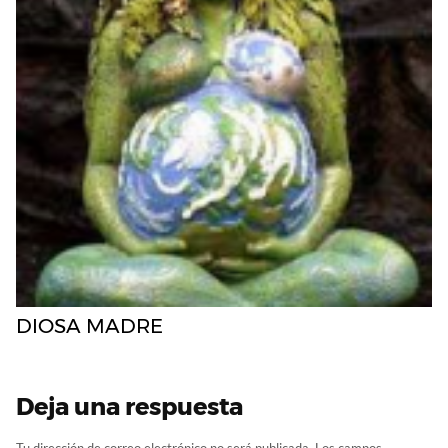
DIOSA MADRE
Deja una respuesta
Tu dirección de correo electrónico no será publicada.
Los campos