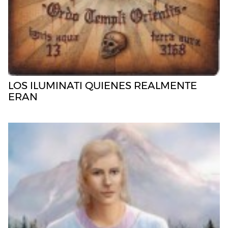
LOS ILUMINATI QUIENES REALMENTE
ERAN