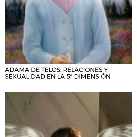
ADAMA DE TELOS: RELACIONES Y
SEXUALIDAD EN LA 5ª DIMENSIÓN