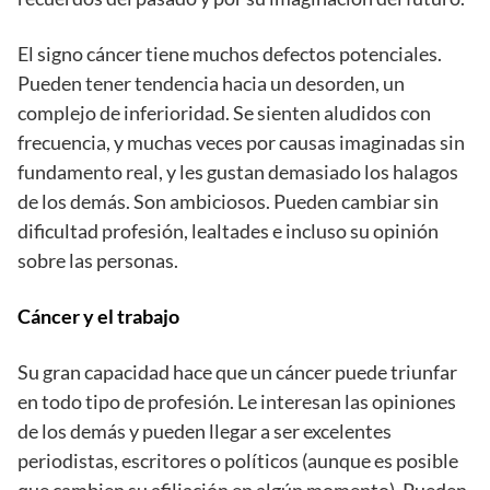
El signo cáncer tiene muchos defectos potenciales.
Pueden tener tendencia hacia un desorden, un
complejo de inferioridad. Se sienten aludidos con
frecuencia, y muchas veces por causas imaginadas sin
fundamento real, y les gustan demasiado los halagos
de los demás. Son ambiciosos. Pueden cambiar sin
dificultad profesión, lealtades e incluso su opinión
sobre las personas.
Cáncer y el trabajo
Su gran capacidad hace que un cáncer puede triunfar
en todo tipo de profesión. Le interesan las opiniones
de los demás y pueden llegar a ser excelentes
periodistas, escritores o políticos (aunque es posible
que cambien su afiliación en algún momento). Pueden