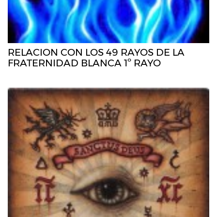
RELACION CON LOS 49 RAYOS DE LA
FRATERNIDAD BLANCA 1º RAYO