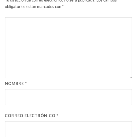
obligatorios están marcados con
*
NOMBRE
*
CORREO ELECTRÓNICO
*