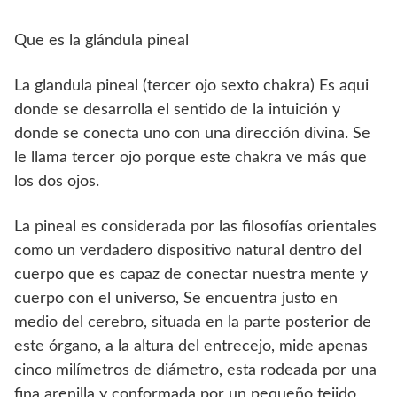
Que es la glándula pineal
La glandula pineal (tercer ojo sexto chakra) Es aqui
donde se desarrolla el sentido de la intuición y
donde se conecta uno con una dirección divina. Se
le llama tercer ojo porque este chakra ve más que
los dos ojos.
La pineal es considerada por las filosofías orientales
como un verdadero dispositivo natural dentro del
cuerpo que es capaz de conectar nuestra mente y
cuerpo con el universo, Se encuentra justo en
medio del cerebro, situada en la parte posterior de
este órgano, a la altura del entrecejo, mide apenas
cinco milímetros de diámetro, esta rodeada por una
fina arenilla y conformada por un pequeño tejido