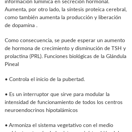
información lumínica en secreción hormonal.
Aumenta, por otro lado, la síntesis proteica cerebral,
como también aumenta la producción y liberación
de dopamina .
Como consecuencia, se puede esperar un aumento
de hormona de crecimiento y disminución de TSH y
prolactina (PRL). Funciones biológicas de la Glándula
Pineal
• Controla el inicio de la pubertad.
• Es un interruptor que sirve para modular la
intensidad de funcionamiento de todos los centros
neuroendocrinos hipotalámicos
• Armoniza el sistema vegetativo con el medio