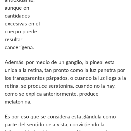
antioxidante,
aunque en
cantidades
excesivas en el
cuerpo puede
resultar
cancerigena.
Además, por medio de un ganglio, la pineal esta
unida a la retina, tan pronto como la luz penetra por
los transparentes párpados, o cuando la luz llega a la
retina, se produce seratonina, cuando no la hay,
como se explica anteriormente, produce
melatonina.
Es por eso que se considera esta glándula como
parte del sentido dela vista, convirtiendo la