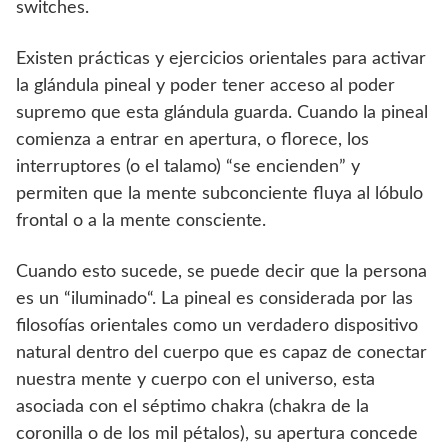
switches.
Existen prácticas y ejercicios orientales para activar
la glándula pineal y poder tener acceso al poder
supremo que esta glándula guarda. Cuando la pineal
comienza a entrar en apertura, o florece, los
interruptores (o el talamo) “se encienden” y
permiten que la mente subconciente fluya al lóbulo
frontal o a la mente consciente.
Cuando esto sucede, se puede decir que la persona
es un “iluminado“. La pineal es considerada por las
filosofías orientales como un verdadero dispositivo
natural dentro del cuerpo que es capaz de conectar
nuestra mente y cuerpo con el universo, esta
asociada con el séptimo chakra (chakra de la
coronilla o de los mil pétalos), su apertura concede