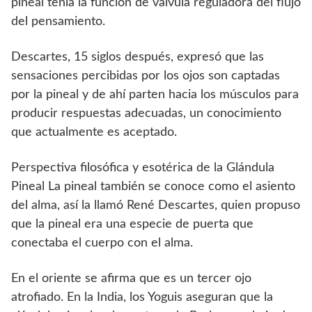
pineal tenía la función de válvula reguladora del flujo
del pensamiento.
Descartes, 15 siglos después, expresó que las
sensaciones percibidas por los ojos son captadas
por la pineal y de ahí parten hacia los músculos para
producir respuestas adecuadas, un conocimiento
que actualmente es aceptado.
Perspectiva filosófica y esotérica de la Glándula
Pineal La pineal también se conoce como el asiento
del alma, así la llamó René Descartes, quien propuso
que la pineal era una especie de puerta que
conectaba el cuerpo con el alma.
En el oriente se afirma que es un tercer ojo
atrofiado. En la India, los Yoguis aseguran que la