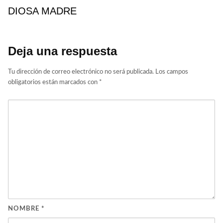
DIOSA MADRE
Deja una respuesta
Tu dirección de correo electrónico no será publicada.
Los campos
obligatorios están marcados con
*
NOMBRE
*