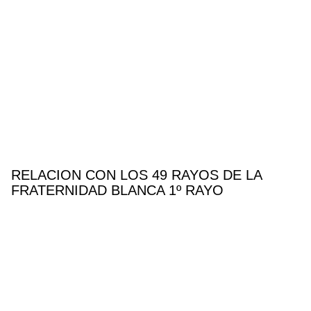
RELACION CON LOS 49 RAYOS DE LA
FRATERNIDAD BLANCA 1º RAYO