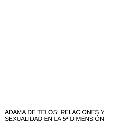
ADAMA DE TELOS: RELACIONES Y
SEXUALIDAD EN LA 5ª DIMENSIÓN