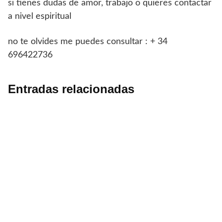
si tienes dudas de amor, trabajo o quieres contactar
a nivel espiritual
no te olvides me puedes consultar : + 34
696422736
Entradas relacionadas