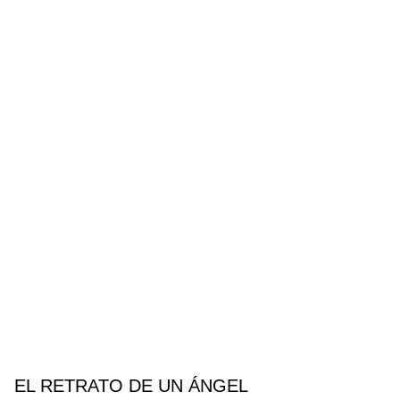
EL RETRATO DE UN ÁNGEL