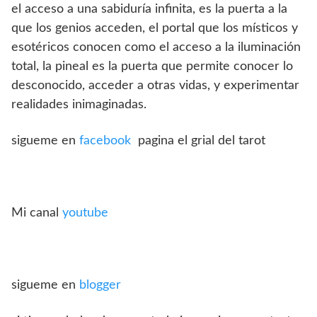
el acceso a una sabiduría infinita, es la puerta a la
que los genios acceden, el portal que los místicos y
esotéricos conocen como el acceso a la iluminación
total, la pineal es la puerta que permite conocer lo
desconocido, acceder a otras vidas, y experimentar
realidades inimaginadas.
sigueme en
facebook
pagina el grial del tarot
Mi canal
youtube
sigueme en
blogger