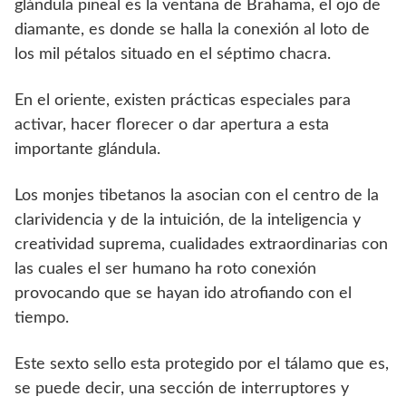
glándula pineal es la ventana de Brahama, el ojo de
diamante, es donde se halla la conexión al loto de
los mil pétalos situado en el séptimo chacra.
En el oriente, existen prácticas especiales para
activar, hacer florecer o dar apertura a esta
importante glándula.
Los monjes tibetanos la asocian con el centro de la
clarividencia y de la intuición, de la inteligencia y
creatividad suprema, cualidades extraordinarias con
las cuales el ser humano ha roto conexión
provocando que se hayan ido atrofiando con el
tiempo.
Este sexto sello esta protegido por el tálamo que es,
se puede decir, una sección de interruptores y