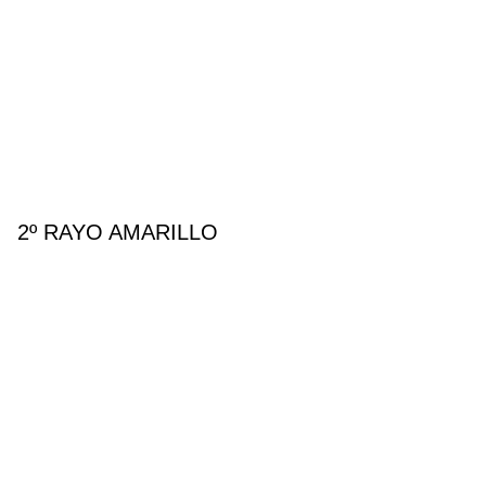
2º RAYO AMARILLO