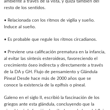
ambiente a través de la vista, y quizá también del
resto de los sentidos.
• Relacionada con los ritmos de vigilia y sueño.
Induce al sueño.
• Es probable que regule los ritmos circadianos.
• Previene una calificación prematura en la infancia,
al evitar las síntesis esteroideas, favoreciendo el
crecimiento óseo indirecta y directamente a través
de la DA y GH. Flujo de pensamiento y Glándula
Pineal Desde hace más de 2000 años que se
conoce la existencia de la epífisis o pineal.
Galeno en el siglo II, escribió la fascinación de los
griegos ante esta glándula, concluyendo que la