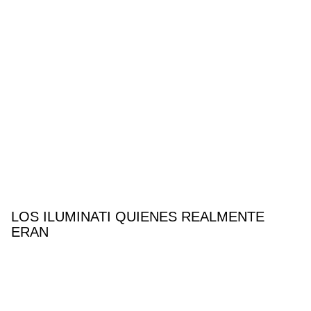
LOS ILUMINATI QUIENES REALMENTE
ERAN