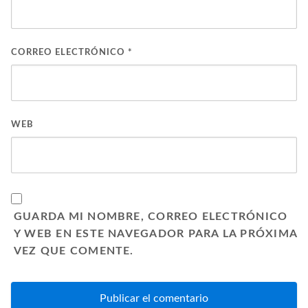
CORREO ELECTRÓNICO
*
WEB
GUARDA MI NOMBRE, CORREO ELECTRÓNICO
Y WEB EN ESTE NAVEGADOR PARA LA PRÓXIMA
VEZ QUE COMENTE.