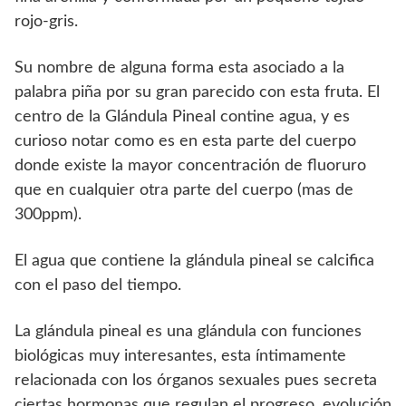
rojo-gris.
Su nombre de alguna forma esta asociado a la
palabra piña por su gran parecido con esta fruta. El
centro de la Glándula Pineal contine agua, y es
curioso notar como es en esta parte del cuerpo
donde existe la mayor concentración de fluoruro
que en cualquier otra parte del cuerpo (mas de
300ppm).
El agua que contiene la glándula pineal se calcifica
con el paso del tiempo.
La glándula pineal es una glándula con funciones
biológicas muy interesantes, esta íntimamente
relacionada con los órganos sexuales pues secreta
ciertas hormonas que regulan el progreso, evolución