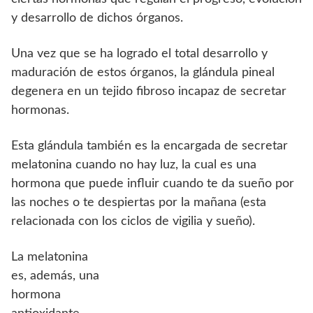
y desarrollo de dichos órganos.
Una vez que se ha logrado el total desarrollo y
maduración de estos órganos, la glándula pineal
degenera en un tejido fibroso incapaz de secretar
hormonas.
Esta glándula también es la encargada de secretar
melatonina cuando no hay luz, la cual es una
hormona que puede influir cuando te da sueño por
las noches o te despiertas por la mañana (esta
relacionada con los ciclos de vigilia y sueño).
La melatonina
es, además, una
hormona