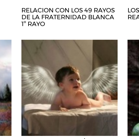
RELACION CON LOS 49 RAYOS
LOS
DE LA FRATERNIDAD BLANCA
RE
1º RAYO