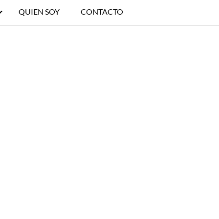
QUIEN SOY
CONTACTO