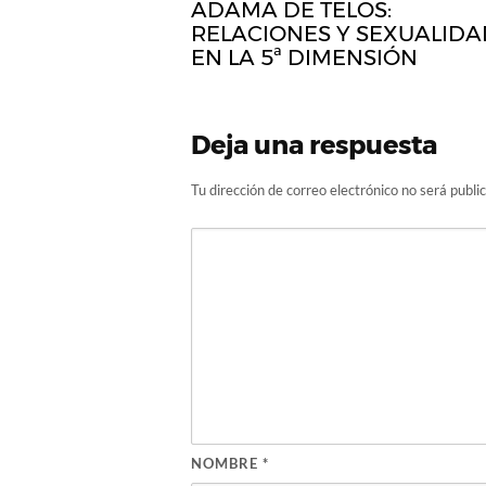
ADAMA DE TELOS:
RELACIONES Y SEXUALIDA
EN LA 5ª DIMENSIÓN
Deja una respuesta
Tu dirección de correo electrónico no será publi
NOMBRE
*