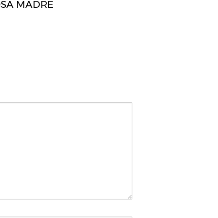
OSA MADRE