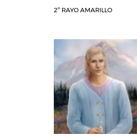
2º RAYO AMARILLO