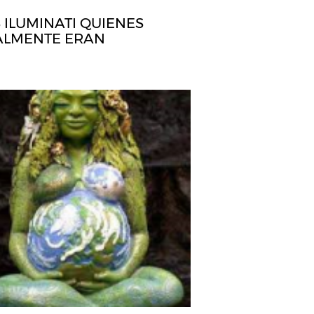
 ILUMINATI QUIENES
ALMENTE ERAN