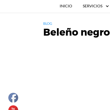
INICIO
SERVICIOS
BLOG
Beleño negro