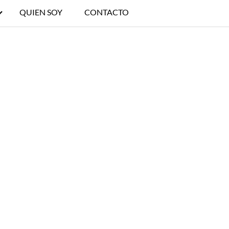
QUIEN SOY
CONTACTO