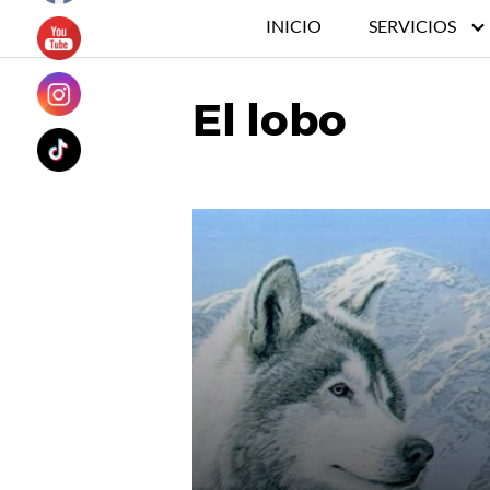
INICIO
SERVICIOS
El lobo