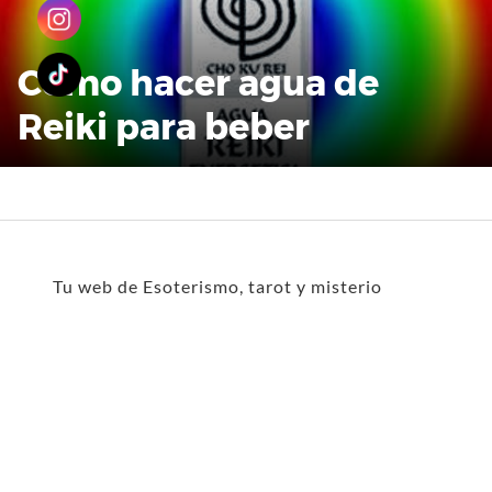
Como hacer agua de
Reiki para beber
Tu web de Esoterismo, tarot y misterio